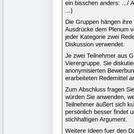
ein bisschen anders: ...
...)
Die Gruppen hängen ihre No
Ausdrücke dem Plenum vor
jeder Kategorie zwei Redem
Diskussion verwendet.
Je zwei Teilnehmer aus G
Vierergruppe. Sie diskuti
anonymisierten Bewerbun
erarbeiteten Redemittel a
Zum Abschluss fragen Sie
würden Sie anwenden, we
Teilnehmer äußert sich k
persönlich besser findet 
stichhaltigen Argument.
Weitere Ideen fuer den Da