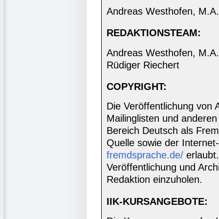
Andreas Westhofen, M.A.
REDAKTIONSTEAM:
Andreas Westhofen, M.A., 
Rüdiger Riechert
COPYRIGHT:
Die Veröffentlichung von 
Mailinglisten und anderen
Bereich Deutsch als Frem
Quelle sowie der Internet
fremdsprache.de/
erlaubt
Veröffentlichung und Archi
Redaktion einzuholen.
IIK-KURSANGEBOTE: