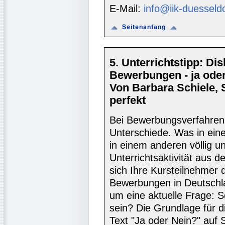
E-Mail:
info@iik-duesseld
5. Unterrichtstipp: D
Bewerbungen - ja ode
Von Barbara Schiele,
perfekt
Bei Bewerbungsverfahren 
Unterschiede. Was in eine
in einem anderen völlig un
Unterrichtsaktivität aus
sich Ihre Kursteilnehmer 
Bewerbungen in Deutschlan
um eine aktuelle Frage: 
sein? Die Grundlage für di
Text "Ja oder Nein?" auf 