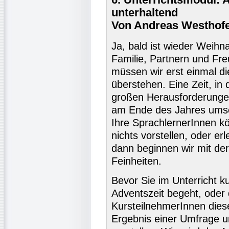
unterhaltend
Von Andreas Westhofe
Ja, bald ist wieder Weihna
Familie, Partnern und Fr
müssen wir erst einmal di
überstehen. Eine Zeit, in 
großen Herausforderunge
am Ende des Jahres umso
Ihre SprachlernerInnen kö
nichts vorstellen, oder e
dann beginnen wir mit der
Feinheiten.
Bevor Sie im Unterricht k
Adventszeit begeht, oder 
KursteilnehmerInnen dies
Ergebnis einer Umfrage u