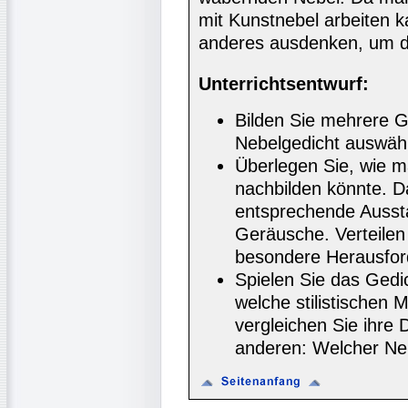
mit Kunstnebel arbeiten k
anderes ausdenken, um d
Unterrichtsentwurf:
Bilden Sie mehrere Gr
Nebelgedicht auswäh
Überlegen Sie, wie m
nachbilden könnte. 
entsprechende Ausst
Geräusche. Verteilen
besondere Herausford
Spielen Sie das Gedi
welche stilistischen
vergleichen Sie ihre 
anderen: Welcher Ne