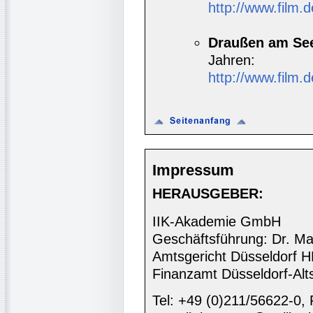
http://www.film.
Draußen am Se
Jahren:
http://www.fil
Impressum
HERAUSGEBER:
IIK-Akademie GmbH
Geschäftsführung: Dr. Ma
Amtsgericht Düsseldorf 
Finanzamt Düsseldorf-Alt
Tel: +49 (0)211/56622-0,