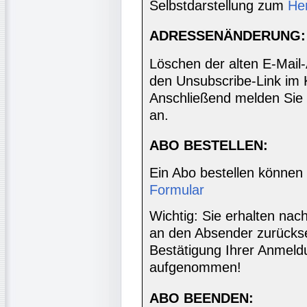
Selbstdarstellung zum
He
ADRESSENÄNDERUNG:
Löschen der alten E-Mail
den Unsubscribe-Link im 
Anschließend melden Sie 
an.
ABO BESTELLEN:
Ein Abo bestellen können
Formular
Wichtig: Sie erhalten nac
an den Absender zurücks
Bestätigung Ihrer Anmeldu
aufgenommen!
ABO BEENDEN: