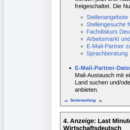
freigeschaltet. Die
Stellenangebote 
Stellengesuche f
Fachdiskurs Deu
Arbeitsmarkt un
E-Mail-Partner 
Sprachberatung
E-Mail-Partner-Dat
Mail-Austausch mit e
Land suchen und/oder
anbieten.
4. Anzeige: Last Minu
Wirtschaftsdeutsch