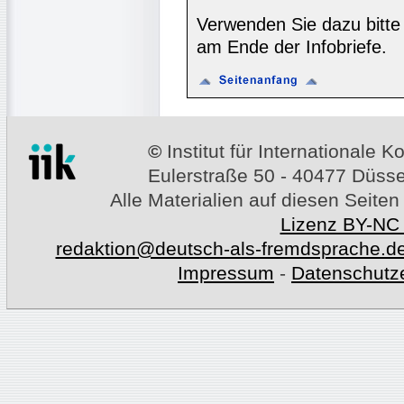
Verwenden Sie dazu bitte
am Ende der Infobriefe.
©
Institut für Internationale
Eulerstraße 50 - 40477 Düssel
Alle Materialien auf diesen Seiten
Lizenz BY-NC
redaktion@deutsch-als-fremdsprache.d
Impressum
-
Datenschutz