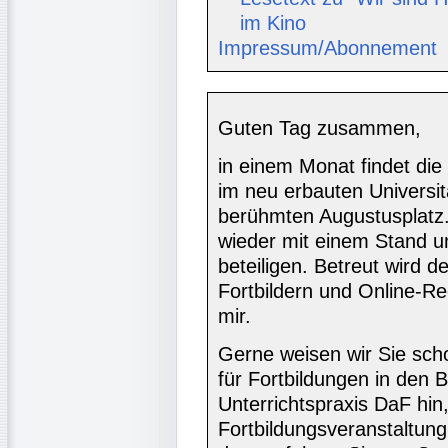
im Kino
Impressum/Abonnement
Guten Tag zusammen,
in einem Monat findet die
im neu erbauten Universi
berühmten Augustusplatz.
wieder mit einem Stand u
beteiligen. Betreut wird 
Fortbildern und Online-R
mir.
Gerne weisen wir Sie sch
für Fortbildungen in den 
Unterrichtspraxis DaF hin
Fortbildungsveranstaltun