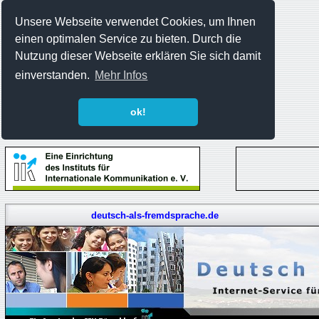
Unsere Webseite verwendet Cookies, um Ihnen
einen optimalen Service zu bieten. Durch die
Nutzung dieser Webseite erklären Sie sich damit
einverstanden.
Mehr Infos
ok!
deutsch-als-fremdsprache.de