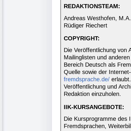
REDAKTIONSTEAM:
Andreas Westhofen, M.A., 
Rüdiger Riechert
COPYRIGHT:
Die Veröffentlichung von 
Mailinglisten und anderen
Bereich Deutsch als Frem
Quelle sowie der Internet
fremdsprache.de/
erlaubt
Veröffentlichung und Archi
Redaktion einzuholen.
IIK-KURSANGEBOTE:
Die Kursprogramme des I
Fremdsprachen, Weiterbil