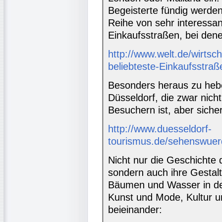
Begeisterte fündig werden
Reihe von sehr interessa
Einkaufsstraßen, bei dene
http://www.welt.de/wirtsc
beliebteste-Einkaufsstraß
Besonders heraus zu heben
Düsseldorf, die zwar nich
Besuchern ist, aber sicher
http://www.duesseldorf-
tourismus.de/sehenswuerd
Nicht nur die Geschichte 
sondern auch ihre Gestaltu
Bäumen und Wasser in der
Kunst und Mode, Kultur u
beieinander: