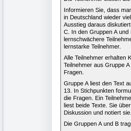
Informieren Sie, dass ma
in Deutschland wieder vie
Ausstieg daraus diskutier
C. In den Gruppen A und 
lernschwächere Teilnehme
lernstarke Teilnehmer.
Alle Teilnehmer erhalten K
Teilnehmer aus Gruppe A 
Fragen.
Gruppe A liest den Text a
13. In Stichpunkten formu
die Fragen. Ein Teilnehme
liest beide Texte. Sie übe
Diskussion und notiert sie
Die Gruppen A und B trag