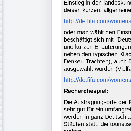
Einstieg in den landeskund
diesen kurzen, allgemein
http://de.fifa.com/womens
oder man wählt den Einsti
beschäftigt sich mit "Deut
und kurzen Erläuterungen 
neben den typischen Klis
Denker, Trachten), auch 
ausgewählt wurden (Vielfa
http://de.fifa.com/women
Recherchespiel:
Die Austragungsorte der F
sehr gut für ein umfangre
werden in ganz Deutschla
Städten statt, die touristi