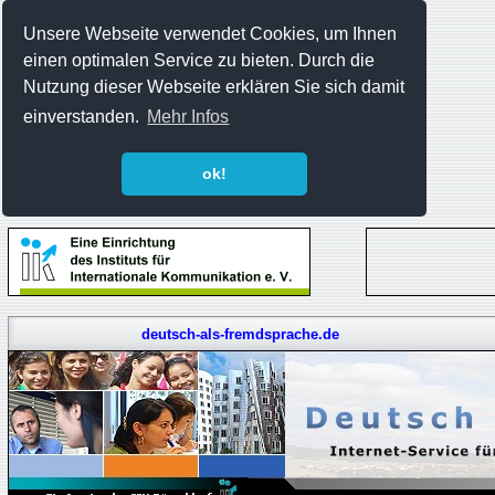
Unsere Webseite verwendet Cookies, um Ihnen
einen optimalen Service zu bieten. Durch die
Nutzung dieser Webseite erklären Sie sich damit
einverstanden.
Mehr Infos
ok!
deutsch-als-fremdsprache.de