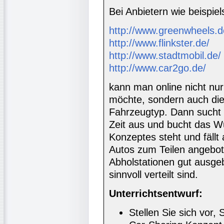
Bei Anbietern wie beispie
http://www.greenwheels.d
http://www.flinkster.de/
http://www.stadtmobil.de/
http://www.car2go.de/
kann man online nicht nu
möchte, sondern auch di
Fahrzeugtyp. Dann sucht 
Zeit aus und bucht das W
Konzeptes steht und fällt 
Autos zum Teilen angebo
Abholstationen gut ausgeb
sinnvoll verteilt sind.
Unterrichtsentwurf:
Stellen Sie sich vor,