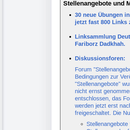
Stellenangebote und Ma
30 neue Übungen in
jetzt fast 800 Links
Linksammlung Deut
Fariborz Dadkhah.
Diskussionsforen:
Forum "Stellenangebo
Bedingungen zur Verö
"Stellenangebote" wur
nicht ernst genomme
entschlossen, das Fo
werden jetzt erst nac
freigeschaltet. Die
Stellenangebote 