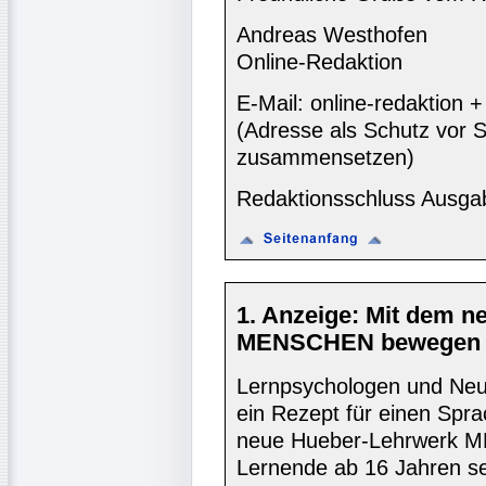
Andreas Westhofen
Online-Redaktion
E-Mail: online-redaktion
(Adresse als Schutz vor S
zusammensetzen)
Redaktionsschluss Ausga
1. Anzeige: Mit dem 
MENSCHEN bewegen Si
Lernpsychologen und Neuro
ein Rezept für einen Spra
neue Hueber-Lehrwerk M
Lernende ab 16 Jahren set