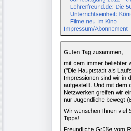
Lehrerfreund.de: Die 50
Unterrichtseinheit: Köni
Filme neu im Kino
Impressum/Abonnement
Guten Tag zusammen,
mit dem immer beliebter 
("Die Hauptstadt als Lauf
Impressionen sind wir in 
aufgestellt. Und mit dem 
Netzwerken greifen wir ein
nur Jugendliche bewegt (B
Wir wünschen Ihnen viel 
Tipps!
Freundliche Grüße vom R