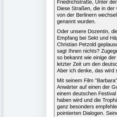
Friedrichstraße, Unter d
Diese Straßen, die in der
von der Berlinern wechsel
genannt wurden.
Oder unsere Dozentin, die 
Empfang bei Sekt und Hä
Christian Petzold geplau
sagt Ihnen nichts? Zugegeb
so bekannt wie einige der
letzter Zeit um den deut
Aber ich denke, das wird 
Mit seinem Film "Barbara"
Anwärter auf einen der G
einem deutschen Festival
haben wird und die Trophä
ganz besonders empfehlen.
pointierten Dialogen. Sein