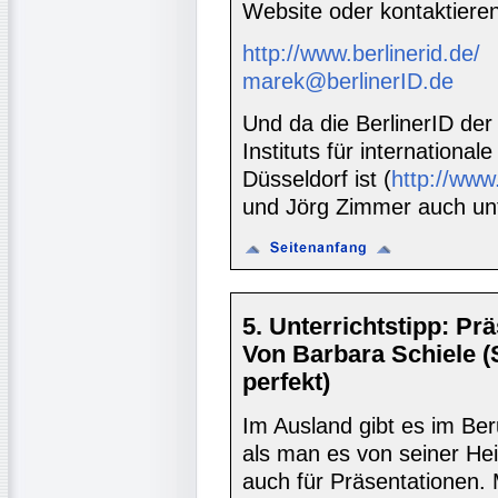
Website oder kontaktieren
http://www.berlinerid.de/
marek@berlinerID.de
Und da die BerlinerID der
Instituts für internationa
Düsseldorf ist (
http://www.
und Jörg Zimmer auch un
5. Unterrichtstipp: Pr
Von Barbara Schiele 
perfekt)
Im Ausland gibt es im Ber
als man es von seiner Hei
auch für Präsentationen.