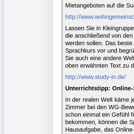
Mietangeboten auf die S
http://www.wohngemeinsc
Lassen Sie in Kleingruppe
die anschließend von den
werden sollen. Das beste
Sprachkurs vor und begrü
Sie auch eine andere We
oben erwähnten Text zu
http://www.study-in.de/
Unterrichtstipp: Online-
In der realen Welt käme j
Zimmer bei den WG-Bewoh
schon einmal ein Gefühl f
bekommen, können die Sp
Hausaufgabe, das Online-