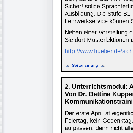
Sicher! solide Sprachferti
Ausbildung. Die Stufe B1+
Lehrwerkservice können Si
Neben einer Vorstellung d
Sie dort Musterlektionen
http://www.hueber.de/sich
2. Unterrichtsmodul: Ap
Von Dr. Bettina Küppe
Kommunikationstraini
Der erste April ist eigentl
Feiertag, kein Gedenktag
aufpassen, denn nicht all