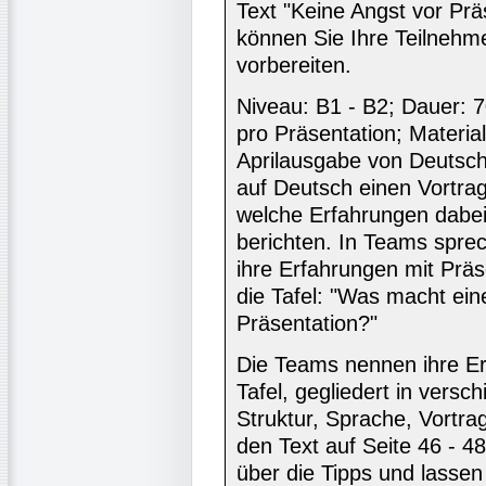
Text "Keine Angst vor Prä
können Sie Ihre Teilnehme
vorbereiten.
Niveau: B1 - B2; Dauer: 7
pro Präsentation; Materia
Aprilausgabe von Deutsch
auf Deutsch einen Vortrag
welche Erfahrungen dabe
berichten. In Teams sprech
ihre Erfahrungen mit Prä
die Tafel: "Was macht ein
Präsentation?"
Die Teams nennen ihre Er
Tafel, gegliedert in versch
Struktur, Sprache, Vortrag
den Text auf Seite 46 - 4
über die Tipps und lassen 