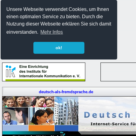
Unsere Webseite verwendet Cookies, um Ihnen
einen optimalen Service zu bieten. Durch die
Nutzung dieser Webseite erklären Sie sich damit
einverstanden.
Mehr Infos
ok!
deutsch-als-fremdsprache.de