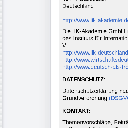
Deutschland
http://www.iik-akademie.d
Die IIK-Akademie GmbH is
des Instituts für Interna
V.
http://www.iik-deutschland
http://www.wirtschaftsdeu
http://www.deutsch-als-f
DATENSCHUTZ:
Datenschutzerklärung nac
Grundverordnung
(DSGV
KONTAKT:
Themenvorschläge, Beiträg