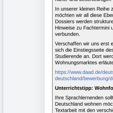
In unserer kleinen Reihe
möchten wir all diese Ebe
Dossiers werden strukture
Hinweise zu Fachtermini 
verbunden.
Verschaffen wir uns erst e
sich die Einstiegsseite 
Studierende an. Dort wer
Wohnungsmarktes erläutert
https://www.daad.de/deut
deutschland/bewerbung/d
Unterrichtstipp: Wohnf
Ihre Sprachlernenden sollt
Deutschland wohnen möcht
Textarbeit mit den versc