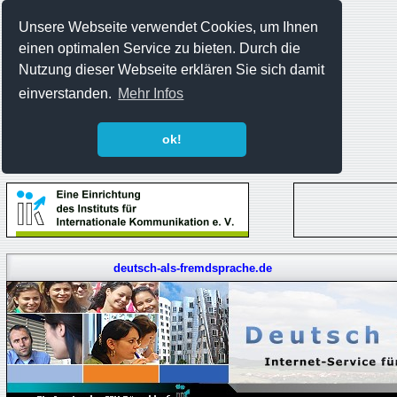
Unsere Webseite verwendet Cookies, um Ihnen
einen optimalen Service zu bieten. Durch die
Nutzung dieser Webseite erklären Sie sich damit
einverstanden.
Mehr Infos
ok!
deutsch-als-fremdsprache.de