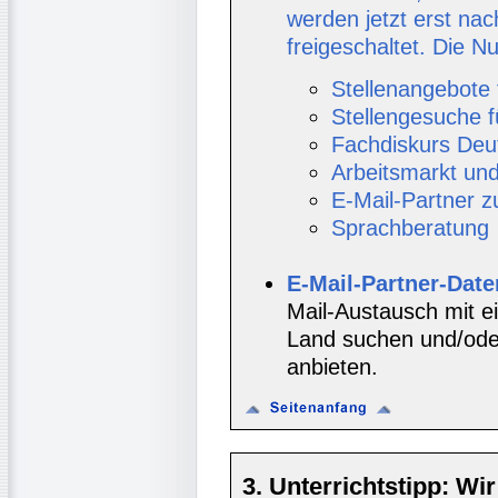
werden jetzt erst nac
freigeschaltet. Die
Stellenangebote 
Stellengesuche f
Fachdiskurs Deu
Arbeitsmarkt un
E-Mail-Partner 
Sprachberatung
E-Mail-Partner-Dat
Mail-Austausch mit e
Land suchen und/oder
anbieten.
3. Unterrichtstipp: Wir