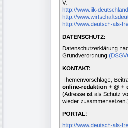
V.
http://www.iik-deutschland
http://www.wirtschaftsdeu
http://www.deutsch-als-f
DATENSCHUTZ:
Datenschutzerklärung nac
Grundverordnung
(DSGV
KONTAKT:
Themenvorschläge, Beiträg
online-redaktion + @ +
(Adresse ist als Schutz vor
wieder zusammensetzen.
PORTAL:
http://www.deutsch-als-f