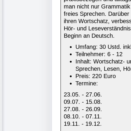
man nicht nur Grammatik
freies Sprechen. Darüber
ihren Wortschatz, verbess
Hör- und Leseverständnis.
Beginn an Deutsch.
Umfang: 30 Ustd. ink
Teilnehmer: 6 - 12
Inhalt: Wortschatz- u
Sprechen, Lesen, Hö
Preis: 220 Euro
Termine:
23.05. - 27.06.
09.07. - 15.08.
27.08. - 26.09.
08.10. - 07.11.
19.11. - 19.12.