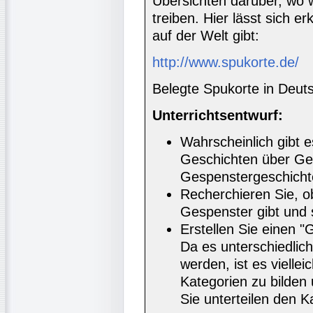
Übersichten darüber, wo
treiben. Hier lässt sich 
auf der Welt gibt:
http://www.spukorte.de/
Belegte Spukorte in Deut
Unterrichtsentwurf:
Wahrscheinlich gibt 
Geschichten über Ge
Gespenstergeschicht
Recherchieren Sie, 
Gespenster gibt und 
Erstellen Sie einen 
Da es unterschiedlic
werden, ist es viellei
Kategorien zu bilden 
Sie unterteilen den 