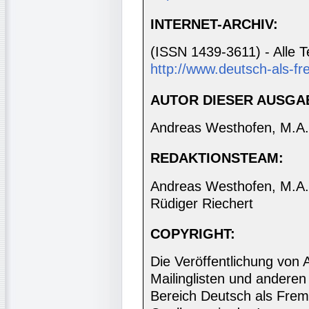
INTERNET-ARCHIV:
(ISSN 1439-3611) - Alle T
http://www.deutsch-als-fr
AUTOR DIESER AUSGA
Andreas Westhofen, M.A.
REDAKTIONSTEAM:
Andreas Westhofen, M.A., 
Rüdiger Riechert
COPYRIGHT:
Die Veröffentlichung von 
Mailinglisten und anderen
Bereich Deutsch als Frem