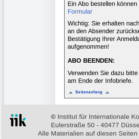
Ein Abo bestellen können
Formular
Wichtig: Sie erhalten nac
an den Absender zurücks
Bestätigung Ihrer Anmeldu
aufgenommen!
ABO BEENDEN:
Verwenden Sie dazu bitte
am Ende der Infobriefe.
©
Institut für Internationale
Eulerstraße 50 - 40477 Düssel
Alle Materialien auf diesen Seiten