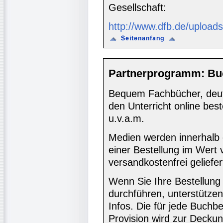
Gesellschaft:
http://www.dfb.de/uplo
Partnerprogramm: Bu
Bequem Fachbücher, deuts
den Unterricht online bes
u.v.a.m.
Medien werden innerhalb 
einer Bestellung im Wert
versandkostenfrei geliefer
Wenn Sie Ihre Bestellung
durchführen, unterstütze
Infos. Die für jede Buch
Provision wird zur Decku