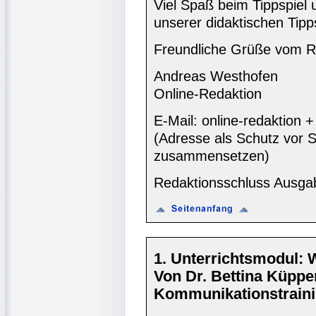
Viel Spaß beim Tippspiel 
unserer didaktischen Tipp
Freundliche Grüße vom R
Andreas Westhofen
Online-Redaktion
E-Mail: online-redaktion
(Adresse als Schutz vor S
zusammensetzen)
Redaktionsschluss Ausga
1. Unterrichtsmodul: W
Von Dr. Bettina Küppe
Kommunikationstraini