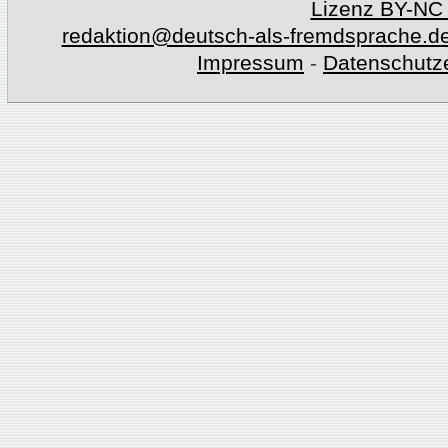
Lizenz BY-NC
redaktion@deutsch-als-fremdsprache.d
Impressum
-
Datenschutz