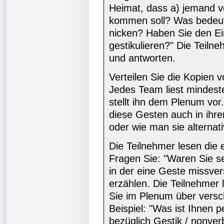
Heimat, dass a) jemand ve
kommen soll? Was bedeute
nicken? Haben Sie den Ei
gestikulieren?" Die Teil
und antworten.
Verteilen Sie die Kopien v
Jedes Team liest mindest
stellt ihn dem Plenum vor
diese Gesten auch in ihre
oder wie man sie alternati
Die Teilnehmer lesen die 
Fragen Sie: "Waren Sie se
in der eine Geste missve
erzählen. Die Teilnehmer l
Sie im Plenum über versc
Beispiel: "Was ist Ihnen p
bezüglich Gestik / nonve