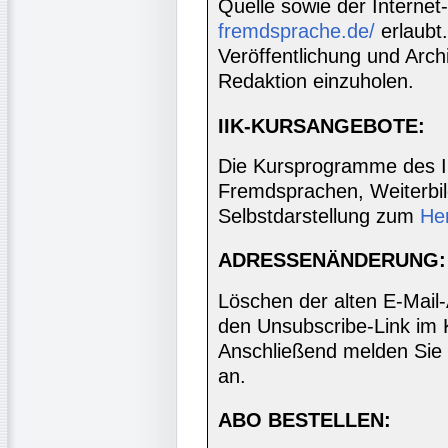
Quelle sowie der Internet
fremdsprache.de/
erlaubt
Veröffentlichung und Archi
Redaktion einzuholen.
IIK-KURSANGEBOTE:
Die Kursprogramme des I
Fremdsprachen, Weiterbil
Selbstdarstellung zum
He
ADRESSENÄNDERUNG:
Löschen der alten E-Mail
den Unsubscribe-Link im 
Anschließend melden Sie 
an.
ABO BESTELLEN: