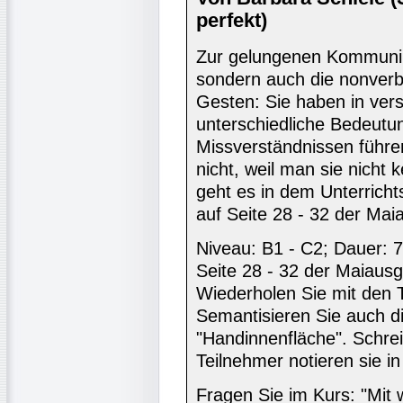
perfekt)
Zur gelungenen Kommunika
sondern auch die nonverb
Gesten: Sie haben in ver
unterschiedliche Bedeutu
Missverständnissen führe
nicht, weil man sie nich
geht es in dem Unterrichts
auf Seite 28 - 32 der Ma
Niveau: B1 - C2; Dauer: 7
Seite 28 - 32 der Maiaus
Wiederholen Sie mit den 
Semantisieren Sie auch d
"Handinnenfläche". Schrei
Teilnehmer notieren sie in 
Fragen Sie im Kurs: "Mit 