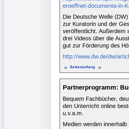
eroeffnet-documenta-in-K
Die Deutsche Welle (DW) 
zur Kuratorin und der Ges
veröffentlicht. Außerdem s
drei Videos über die Ausst
gut zur Förderung des Hö
http://www.dw.de/dw/artic
Partnerprogramm: Bu
Bequem Fachbücher, deuts
den Unterricht online bes
u.v.a.m.
Medien werden innerhalb 