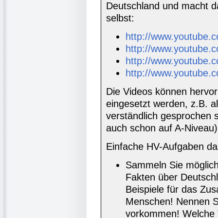
Deutschland und macht d
selbst:
http://www.youtube
http://www.youtube
http://www.youtube
http://www.youtube
Die Videos können hervor
eingesetzt werden, z.B. a
verständlich gesprochen s
auch schon auf A-Niveau)
Einfache HV-Aufgaben da
Sammeln Sie möglichs
Fakten über Deutschl
Beispiele für das Zu
Menschen! Nennen Sie
vorkommen! Welche T