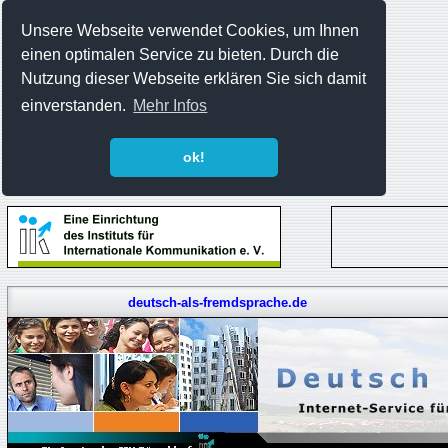
Unsere Webseite verwendet Cookies, um Ihnen
einen optimalen Service zu bieten. Durch die
Nutzung dieser Webseite erklären Sie sich damit
einverstanden.
Mehr Infos
ok!
deutsch-als-fremdsprache.de