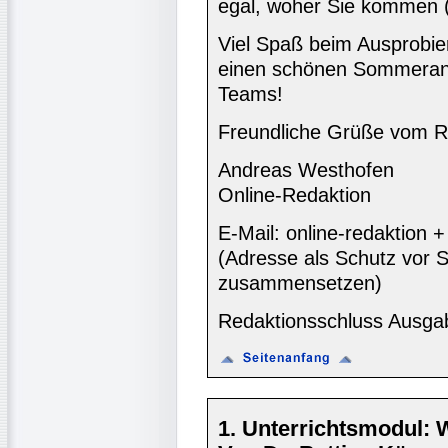
egal, woher Sie kommen (
Viel Spaß beim Ausprobie
einen schönen Sommeran
Teams!
Freundliche Grüße vom R
Andreas Westhofen
Online-Redaktion
E-Mail: online-redaktion
(Adresse als Schutz vor S
zusammensetzen)
Redaktionsschluss Ausga
1. Unterrichtsmodul: W