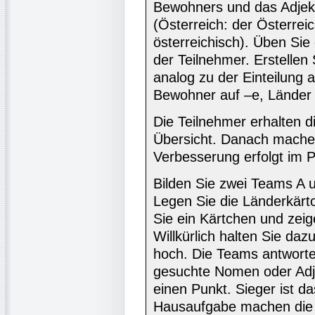
Bewohners und das Adjektiv
(Österreich: der Österreic
österreichisch). Üben Sie
der Teilnehmer. Erstellen 
analog zu der Einteilung 
Bewohner auf –e, Länder m
Die Teilnehmer erhalten d
Übersicht. Danach machen
Verbesserung erfolgt im 
Bilden Sie zwei Teams A u
Legen Sie die Länderkärt
Sie ein Kärtchen und zeig
Willkürlich halten Sie da
hoch. Die Teams antwort
gesuchte Nomen oder Adjek
einen Punkt. Sieger ist d
Hausaufgabe machen die 