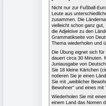
Nicht nur zur Fußball-Eu
Leute aus unterschiedlic
zusammen. Die Länderna
vielleicht schon ganz gut
die Adjektive zu den Länd
Grammatikseite von Deuts
Thema wiederholen und ü
Die Übung eignet sich fü
dauert circa 30 Minuten. 
Juniausgabe von Deutsch 
Sie 18 kleine Kärtchen (c
notieren Sie je einen Län
Sie mit „weiblicher Bewoh
Bewohner" und eines mit "
Wiederholen Sie mit einem
einem Land das Nomen de