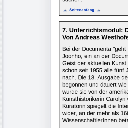
7. Unterrichtsmodul: 
Von Andreas Westhofe
Bei der Documenta "geht 
Joonho, ein an der Docume
Geist der aktuellen Kunst
schon seit 1955 alle fünf
nach. Die 13. Ausgabe de
begonnen und dauert wie 
wurde sie von der amerika
Kunsthistorikerin Carolyn
Kuratorin spiegelt die Int
wider, an der mehr als 16
WissenschaftlerInnen betei