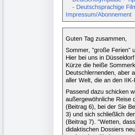
- Deutschsprachige Fil
Impressum/Abonnement
Guten Tag zusammen,
Sommer, "große Ferien" u
Hier bei uns in Düsseldorf
Kürze die heiße Sommerk
Deutschlernenden, aber a
aller Welt, die an den IIK
Passend dazu schicken wi
außergewöhnliche Reise q
(Beitrag 6), bei der Sie B
3) und sich schließlich 
(Beitrag 7). "Wetten, dass
didaktischen Dossiers n