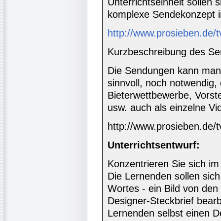
Unterrichtseinheit sollen
komplexe Sendekonzept i
http://www.prosieben.de/t
Kurzbeschreibung des Se
Die Sendungen kann man s
sinnvoll, noch notwendig,
Bieterwettbewerbe, Vorst
usw. auch als einzelne V
http://www.prosieben.de/t
Unterrichtsentwurf:
Konzentrieren Sie sich im
Die Lernenden sollen sich
Wortes - ein Bild von de
Designer-Steckbrief bear
Lernenden selbst einen D