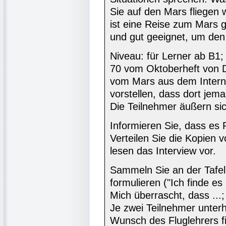
Sie auf den Mars fliegen
ist eine Reise zum Mars g
und gut geeignet, um den 
Niveau: für Lerner ab B1;
70 vom Oktoberheft von De
vom Mars aus dem Interne
vorstellen, dass dort jem
Die Teilnehmer äußern si
Informieren Sie, dass es 
Verteilen Sie die Kopien 
lesen das Interview vor.
Sammeln Sie an der Tafel
formulieren ("Ich finde es
Mich überrascht, dass ...;
Je zwei Teilnehmer unterh
Wunsch des Fluglehrers f