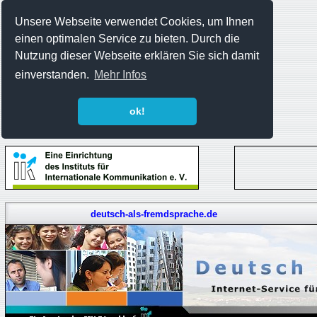
Unsere Webseite verwendet Cookies, um Ihnen
einen optimalen Service zu bieten. Durch die
Nutzung dieser Webseite erklären Sie sich damit
einverstanden.
Mehr Infos
ok!
deutsch-als-fremdsprache.de