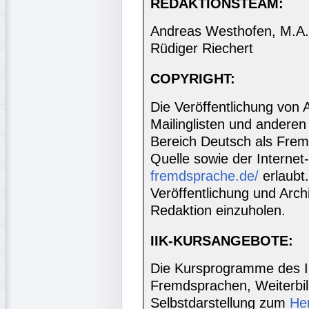
REDAKTIONSTEAM:
Andreas Westhofen, M.A., 
Rüdiger Riechert
COPYRIGHT:
Die Veröffentlichung von 
Mailinglisten und anderen
Bereich Deutsch als Frem
Quelle sowie der Internet
fremdsprache.de/
erlaubt
Veröffentlichung und Archi
Redaktion einzuholen.
IIK-KURSANGEBOTE:
Die Kursprogramme des I
Fremdsprachen, Weiterbil
Selbstdarstellung zum
He