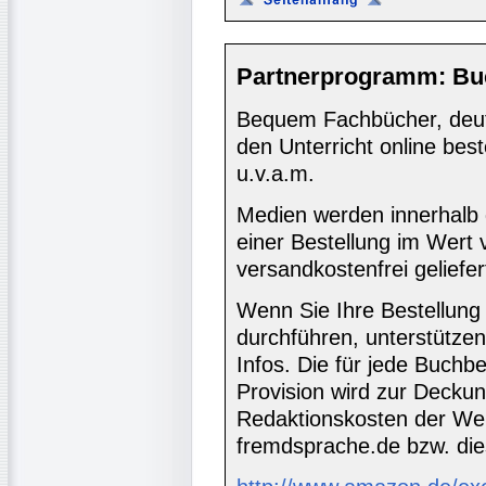
Partnerprogramm: Bu
Bequem Fachbücher, deuts
den Unterricht online bes
u.v.a.m.
Medien werden innerhalb 
einer Bestellung im Wert
versandkostenfrei geliefer
Wenn Sie Ihre Bestellung
durchführen, unterstütze
Infos. Die für jede Buch
Provision wird zur Decku
Redaktionskosten der We
fremdsprache.de bzw. die