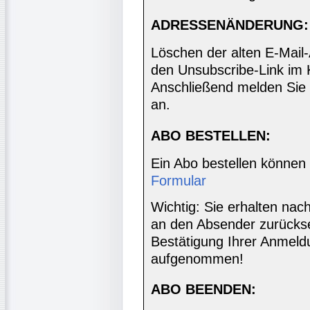
ADRESSENÄNDERUNG:
Löschen der alten E-Mail
den Unsubscribe-Link im 
Anschließend melden Sie 
an.
ABO BESTELLEN:
Ein Abo bestellen können
Formular
Wichtig: Sie erhalten nac
an den Absender zurücks
Bestätigung Ihrer Anmeldu
aufgenommen!
ABO BEENDEN: