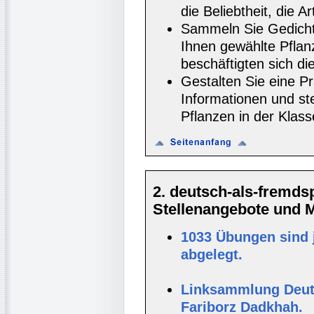
die Beliebtheit, die 
Sammeln Sie Gedicht
Ihnen gewählte Pflan
beschäftigten sich d
Gestalten Sie eine Pr
Informationen und ste
Pflanzen in der Klass
2. deutsch-als-fremd
Stellenangebote und Ma
1033 Übungen sind 
abgelegt.
Linksammlung Deut
Fariborz Dadkhah.