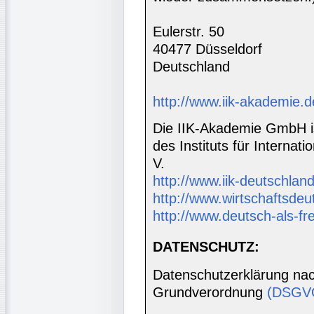
Eulerstr. 50
40477 Düsseldorf
Deutschland
http://www.iik-akademie.d
Die IIK-Akademie GmbH is
des Instituts für Interna
V.
http://www.iik-deutschland
http://www.wirtschaftsdeu
http://www.deutsch-als-f
DATENSCHUTZ:
Datenschutzerklärung nac
Grundverordnung
(DSGV