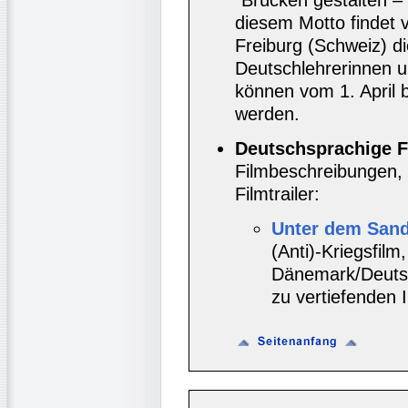
diesem Motto findet v
Freiburg (Schweiz) di
Deutschlehrerinnen u
können vom 1. April 
werden.
Deutschsprachige F
Filmbeschreibungen, 
Filmtrailer:
Unter dem Sand 
(Anti)-Kriegsfilm
Dänemark/Deutsc
zu vertiefenden 