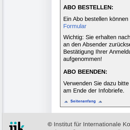
ABO BESTELLEN:
Ein Abo bestellen können
Formular
Wichtig: Sie erhalten nac
an den Absender zurücks
Bestätigung Ihrer Anmeldu
aufgenommen!
ABO BEENDEN:
Verwenden Sie dazu bitte
am Ende der Infobriefe.
©
Institut für Internationale