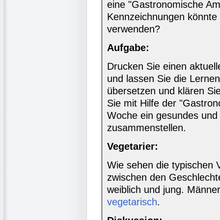
eine "Gastronomische Am
Kennzeichnungen könnte 
verwenden?
Aufgabe:
Drucken Sie einen aktuel
und lassen Sie die Lernen
übersetzen und klären Sie
Sie mit Hilfe der "Gastro
Woche ein gesundes und 
zusammenstellen.
Vegetarier:
Wie sehen die typischen 
zwischen den Geschlechte
weiblich und jung. Männer
vegetarisch
.