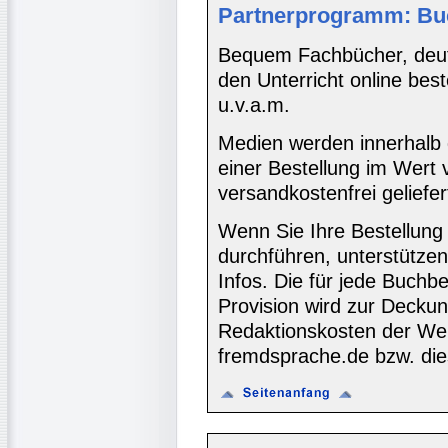
Partnerprogramm: Bu
Bequem Fachbücher, deuts
den Unterricht online bes
u.v.a.m.
Medien werden innerhalb 
einer Bestellung im Wert
versandkostenfrei geliefer
Wenn Sie Ihre Bestellung
durchführen, unterstütze
Infos. Die für jede Buch
Provision wird zur Decku
Redaktionskosten der We
fremdsprache.de bzw. die