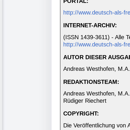
PORTAL:
http://www.deutsch-als-f
INTERNET-ARCHIV:
(ISSN 1439-3611) - Alle T
http://www.deutsch-als-fr
AUTOR DIESER AUSGA
Andreas Westhofen, M.A.
REDAKTIONSTEAM:
Andreas Westhofen, M.A., 
Rüdiger Riechert
COPYRIGHT:
Die Veröffentlichung von 