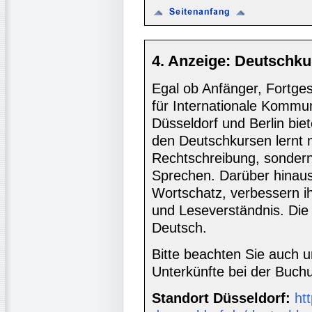
4. Anzeige: Deutschku
Egal ob Anfänger, Fortgesc
für Internationale Kommun
Düsseldorf und Berlin biet
den Deutschkursen lernt
Rechtschreibung, sondern 
Sprechen. Darüber hinaus
Wortschatz, verbessern i
und Leseverständnis. Die 
Deutsch.
Bitte beachten Sie auch 
Unterkünfte bei der Buc
Standort Düsseldorf:
htt