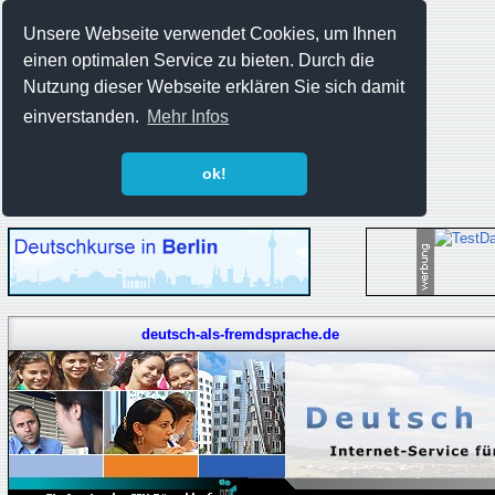
Unsere Webseite verwendet Cookies, um Ihnen
einen optimalen Service zu bieten. Durch die
Nutzung dieser Webseite erklären Sie sich damit
einverstanden.
Mehr Infos
ok!
deutsch-als-fremdsprache.de