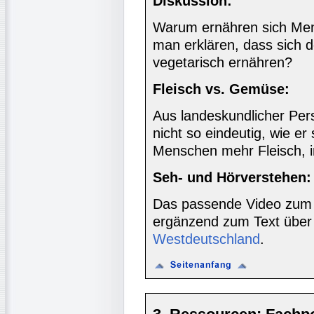
Diskussion:
Warum ernähren sich Men
man erklären, dass sich 
vegetarisch ernähren?
Fleisch vs. Gemüse:
Aus landeskundlicher Pers
nicht so eindeutig, wie er
Menschen mehr Fleisch,
Seh- und Hörverstehen:
Das passende Video zum 
ergänzend zum Text über
Westdeutschland
.