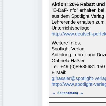
Aktion: 20% Rabatt und 
"E-DaF-Info" erhalten be
aus dem Spotlight Verlag 
Lehrerende erhalten zum 
Unterrichtsbeilage:
http://www.deutsch-perfe
Weitere Infos:
Spotlight Verlag
Abteilung Lehrer und Doz
Gabriela Haßler
Tel. +49 (0)89/85681-150
E-Mail:
g.hassler@spotlight-verla
http://www.spotlight-verla