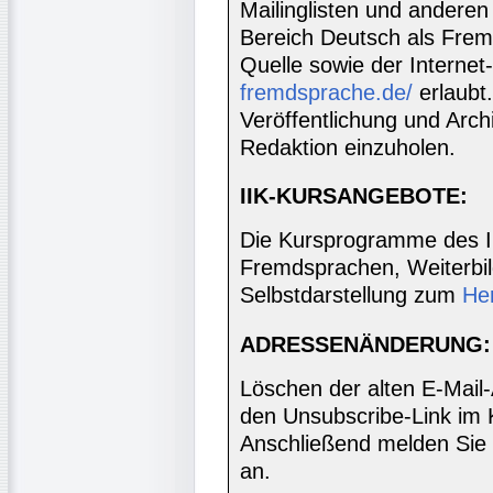
Mailinglisten und anderen
Bereich Deutsch als Frem
Quelle sowie der Internet
fremdsprache.de/
erlaubt
Veröffentlichung und Archi
Redaktion einzuholen.
IIK-KURSANGEBOTE:
Die Kursprogramme des I
Fremdsprachen, Weiterbil
Selbstdarstellung zum
He
ADRESSENÄNDERUNG:
Löschen der alten E-Mail
den Unsubscribe-Link im 
Anschließend melden Sie 
an.