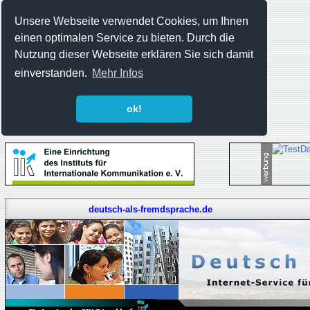
Unsere Webseite verwendet Cookies, um Ihnen
einen optimalen Service zu bieten. Durch die
Nutzung dieser Webseite erklären Sie sich damit
einverstanden.
Mehr Infos
ok!
deutsch-als-fremdsprache.de