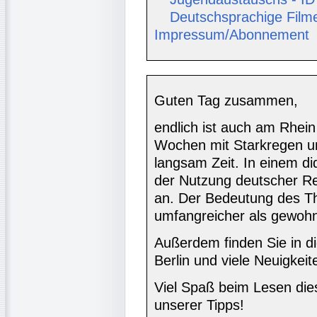
Deutschsprachige Film
Impressum/Abonnement
Guten Tag zusammen,
endlich ist auch am Rhe
Wochen mit Starkregen u
langsam Zeit. In einem di
der Nutzung deutscher R
an. Der Bedeutung des Th
umfangreicher als gewohn
Außerdem finden Sie in d
Berlin und viele Neuigkei
Viel Spaß beim Lesen di
unserer Tipps!