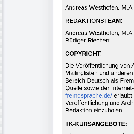
Andreas Westhofen, M.A.
REDAKTIONSTEAM:
Andreas Westhofen, M.A., 
Rüdiger Riechert
COPYRIGHT:
Die Veröffentlichung von 
Mailinglisten und anderen
Bereich Deutsch als Frem
Quelle sowie der Internet
fremdsprache.de/
erlaubt
Veröffentlichung und Archi
Redaktion einzuholen.
IIK-KURSANGEBOTE: