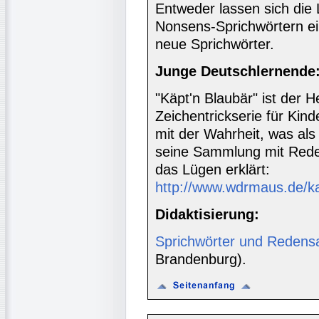
Entweder lassen sich die
Nonsens-Sprichwörtern ein
neue Sprichwörter.
Junge Deutschlernende
"Käpt'n Blaubär" ist der 
Zeichentrickserie für Kin
mit der Wahrheit, was als
seine Sammlung mit Rede
das Lügen erklärt:
http://www.wdrmaus.de/k
Didaktisierung:
Sprichwörter und Redens
Brandenburg).