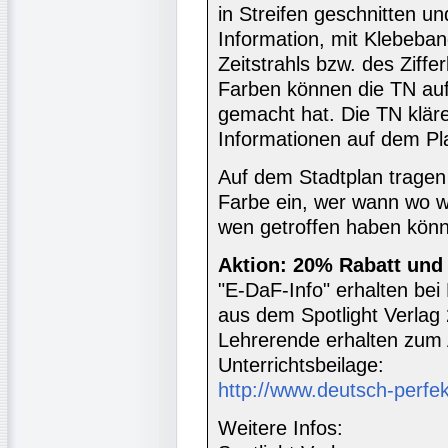
in Streifen geschnitten un
Information, mit Klebeba
Zeitstrahls bzw. des Ziff
Farben können die TN auf
gemacht hat. Die TN klär
Informationen auf dem Pl
Auf dem Stadtplan tragen
Farbe ein, wer wann wo w
wen getroffen haben könn
Aktion: 20% Rabatt und 
"E-DaF-Info" erhalten be
aus dem Spotlight Verlag 
Lehrerende erhalten zum 
Unterrichtsbeilage:
http://www.deutsch-perfe
Weitere Infos: