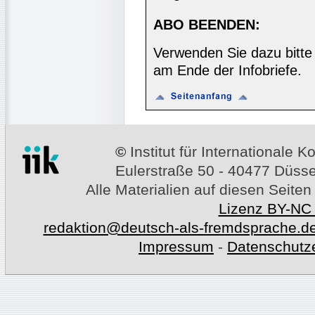
ABO BEENDEN:
Verwenden Sie dazu bitte
am Ende der Infobriefe.
©
Institut für Internationale
Eulerstraße 50 - 40477 Düssel
Alle Materialien auf diesen Seiten
Lizenz BY-NC
redaktion@deutsch-als-fremdsprache.d
Impressum
-
Datenschutz