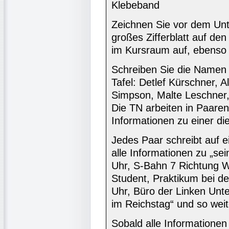
Klebeband
Zeichnen Sie vor dem Unter
großes Zifferblatt auf d
im Kursraum auf, ebenso 
Schreiben Sie die Namen 
Tafel: Detlef Kürschner, A
Simpson, Malte Leschner, 
Die TN arbeiten in Paare
Informationen zu einer di
Jedes Paar schreibt auf e
alle Informationen zu „sei
Uhr, S-Bahn 7 Richtung W
Student, Praktikum bei de
Uhr, Büro der Linken Unter
im Reichstag“ und so weit
Sobald alle Informationen