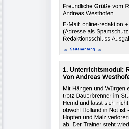
Freundliche Grüße vom R
Andreas Westhofen
E-Mail: online-redaktion
(Adresse als Spamschutz 
Redaktionsschluss Ausga
1. Unterrichtsmodul:
Von Andreas Westhofe
Mit Hängen und Würgen e
trotz Dauerbrenner im Stu
Hemd und lässt sich nich
obwohl Holland in Not ist 
Hopfen und Malz verloren
ab. Der Trainer steht wie