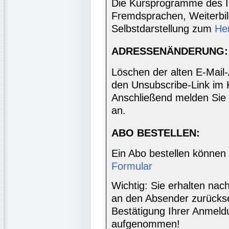
Die Kursprogramme des I
Fremdsprachen, Weiterbil
Selbstdarstellung zum
He
ADRESSENÄNDERUNG:
Löschen der alten E-Mail
den Unsubscribe-Link im 
Anschließend melden Sie 
an.
ABO BESTELLEN:
Ein Abo bestellen können
Formular
Wichtig: Sie erhalten nac
an den Absender zurücks
Bestätigung Ihrer Anmeldu
aufgenommen!