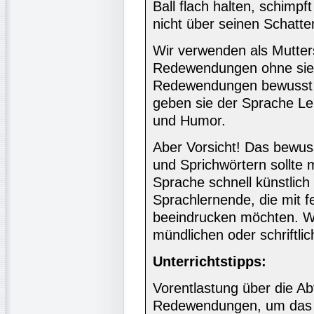
Ball flach halten, schimpf
nicht über seinen Schatte
Wir verwenden als Mutters
Redewendungen ohne sie
Redewendungen bewusst als
geben sie der Sprache Lebe
und Humor.
Aber Vorsicht! Das bewu
und Sprichwörtern sollte 
Sprache schnell künstlich 
Sprachlernende, die mit 
beeindrucken möchten. We
mündlichen oder schriftli
Unterrichtstipps:
Vorentlastung über die Ab
Redewendungen, um das sp