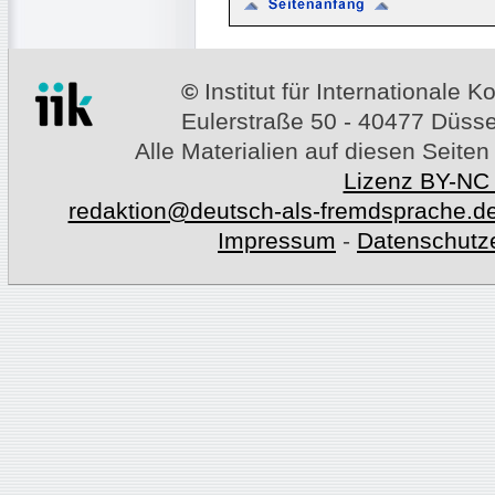
©
Institut für Internationale
Eulerstraße 50 - 40477 Düssel
Alle Materialien auf diesen Seiten
Lizenz BY-NC
redaktion@deutsch-als-fremdsprache.d
Impressum
-
Datenschutz