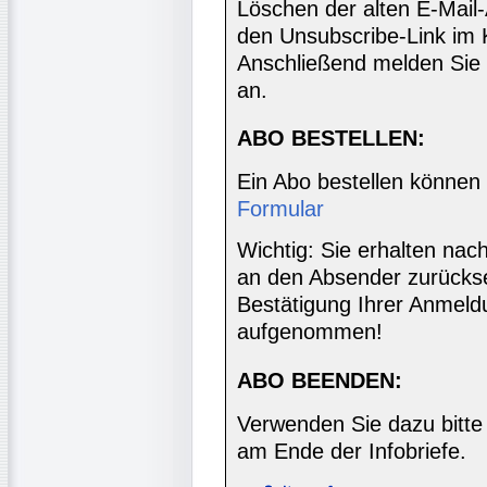
Löschen der alten E-Mail
den Unsubscribe-Link im 
Anschließend melden Sie 
an.
ABO BESTELLEN:
Ein Abo bestellen können
Formular
Wichtig: Sie erhalten nac
an den Absender zurücks
Bestätigung Ihrer Anmeldu
aufgenommen!
ABO BEENDEN:
Verwenden Sie dazu bitte
am Ende der Infobriefe.