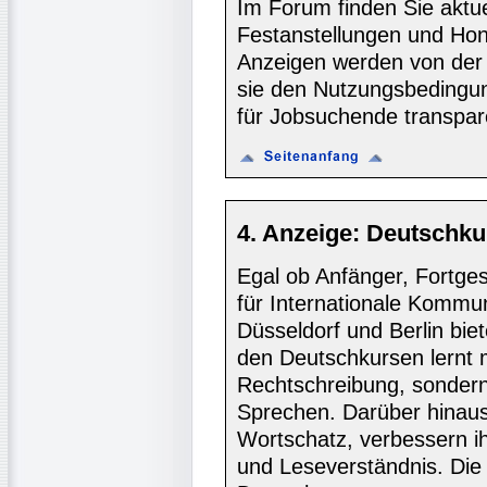
Im Forum finden Sie aktu
Festanstellungen und Hon
Anzeigen werden von der 
sie den Nutzungsbedingu
für Jobsuchende transpare
4. Anzeige: Deutschku
Egal ob Anfänger, Fortgesc
für Internationale Kommun
Düsseldorf und Berlin biet
den Deutschkursen lernt
Rechtschreibung, sondern 
Sprechen. Darüber hinaus
Wortschatz, verbessern i
und Leseverständnis. Die 