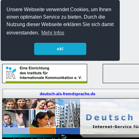
Unsere Webseite verwendet Cookies, um Ihnen
einen optimalen Service zu bieten. Durch die
Nutzung dieser Webseite erklären Sie sich damit
einverstanden.
Mehr Infos
ok!
deutsch-als-fremdsprache.de