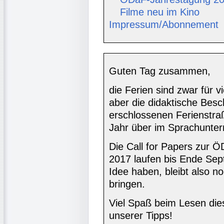
Filme neu im Kino
Impressum/Abonnement
Guten Tag zusammen,
die Ferien sind zwar für 
aber die didaktische Besch
erschlossenen Ferienstra
Jahr über im Sprachunterr
Die Call for Papers zur 
2017 laufen bis Ende Sep
Idee haben, bleibt also n
bringen.
Viel Spaß beim Lesen di
unserer Tipps!