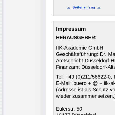
Impressum
HERAUSGEBER:
IIK-Akademie GmbH
Geschäftsführung: Dr. Ma
Amtsgericht Düsseldorf 
Finanzamt Düsseldorf-Alt
Tel: +49 (0)211/56622-0,
E-Mail: buero + @ + iik-
(Adresse ist als Schutz vor
wieder zusammensetzen.
Eulerstr. 50