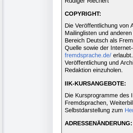
Rüdiger Riechert
COPYRIGHT:
Die Veröffentlichung von 
Mailinglisten und anderen
Bereich Deutsch als Frem
Quelle sowie der Internet
fremdsprache.de/
erlaubt
Veröffentlichung und Archi
Redaktion einzuholen.
IIK-KURSANGEBOTE:
Die Kursprogramme des I
Fremdsprachen, Weiterbil
Selbstdarstellung zum
He
ADRESSENÄNDERUNG: