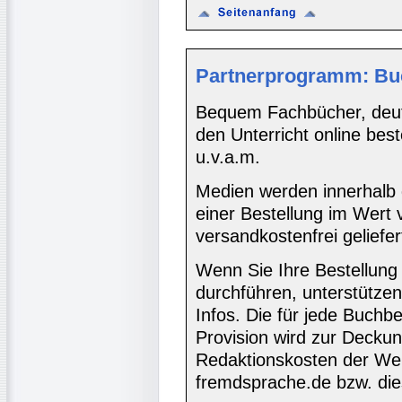
Partnerprogramm: Bu
Bequem Fachbücher, deuts
den Unterricht online bes
u.v.a.m.
Medien werden innerhalb 
einer Bestellung im Wert
versandkostenfrei geliefer
Wenn Sie Ihre Bestellung
durchführen, unterstütze
Infos. Die für jede Buch
Provision wird zur Decku
Redaktionskosten der We
fremdsprache.de bzw. die