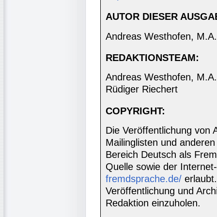
AUTOR DIESER AUSGA
Andreas Westhofen, M.A.
REDAKTIONSTEAM:
Andreas Westhofen, M.A., 
Rüdiger Riechert
COPYRIGHT:
Die Veröffentlichung von 
Mailinglisten und anderen
Bereich Deutsch als Frem
Quelle sowie der Internet
fremdsprache.de/
erlaubt
Veröffentlichung und Archi
Redaktion einzuholen.