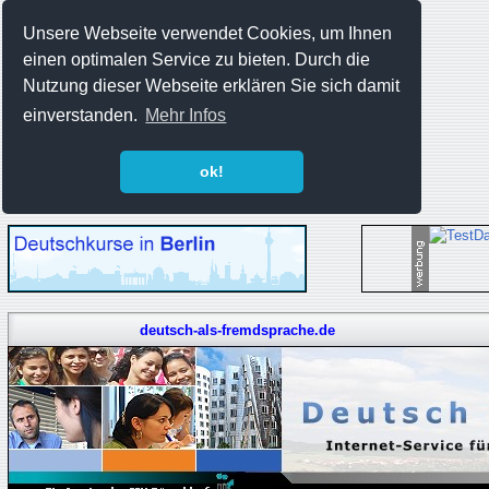
Unsere Webseite verwendet Cookies, um Ihnen
einen optimalen Service zu bieten. Durch die
Nutzung dieser Webseite erklären Sie sich damit
einverstanden.
Mehr Infos
ok!
deutsch-als-fremdsprache.de