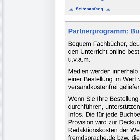
Partnerprogramm: Bu
Bequem Fachbücher, deuts
den Unterricht online bes
u.v.a.m.
Medien werden innerhalb 
einer Bestellung im Wert
versandkostenfrei geliefer
Wenn Sie Ihre Bestellung
durchführen, unterstütze
Infos. Die für jede Buch
Provision wird zur Decku
Redaktionskosten der We
fremdsprache.de bzw. die