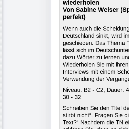
wiederholen
Von Sabine Weiser (S
perfekt)
Wenn auch die Scheidungs
Deutschland sinkt, wird i
geschieden. Das Thema "S
lässt sich im Deutschunte
dazu Wörter zu lernen und 
Wiederholen Sie mit ihren
Interviews mit einem Sch
Verwendung der Vergange
Niveau: B2 - C2; Dauer: 4
30 - 32
Schreiben Sie den Titel de
stirbt nicht“. Fragen Sie 
Text?“ Nachdem die TN ei