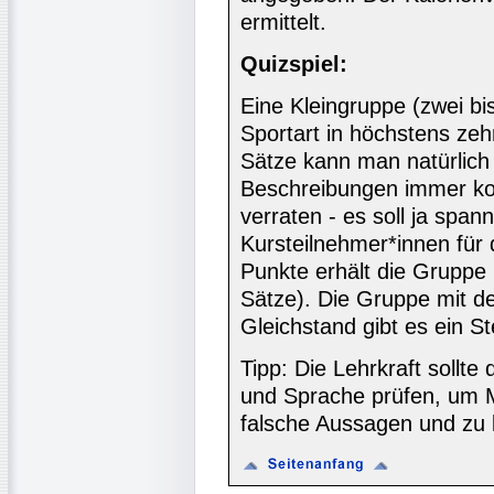
ermittelt.
Quizspiel:
Eine Kleingruppe (zwei bi
Sportart in höchstens zeh
Sätze kann man natürlich v
Beschreibungen immer kon
verraten - es soll ja span
Kursteilnehmer*innen für
Punkte erhält die Gruppe
Sätze). Die Gruppe mit d
Gleichstand gibt es ein St
Tipp: Die Lehrkraft sollte
und Sprache prüfen, um 
falsche Aussagen und zu