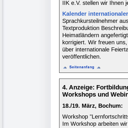
IIK e.V. stellen wir Ihnen 
Kalender internationaler
Sprachkursteilnehmer aus
Textproduktion Beschreibu
Heimatländern angefertigt
korrigiert. Wir freuen uns
über internationale Feier
veröffentlichen.
4. Anzeige: Fortbildun
Workshops und Webina
18./19. März, Bochum:
Workshop "Lernfortschritt
Im Workshop arbeiten wir