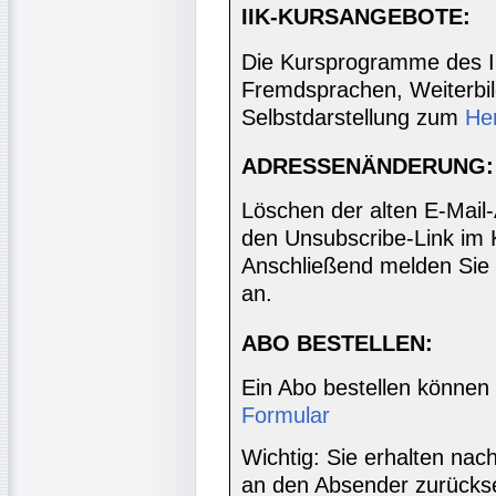
IIK-KURSANGEBOTE:
Die Kursprogramme des I
Fremdsprachen, Weiterbil
Selbstdarstellung zum
He
ADRESSENÄNDERUNG:
Löschen der alten E-Mail
den Unsubscribe-Link im 
Anschließend melden Sie 
an.
ABO BESTELLEN:
Ein Abo bestellen können
Formular
Wichtig: Sie erhalten nac
an den Absender zurücks