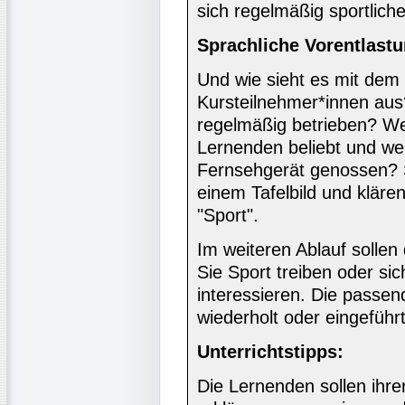
sich regelmäßig sportliche
Sprachliche Vorentlastu
Und wie sieht es mit dem
Kursteilnehmer*innen au
regelmäßig betrieben? We
Lernenden beliebt und we
Fernsehgerät genossen? 
einem Tafelbild und klär
"Sport".
Im weiteren Ablauf solle
Sie Sport treiben oder sic
interessieren. Die passen
wiederholt oder eingeführ
Unterrichtstipps:
Die Lernenden sollen ihre