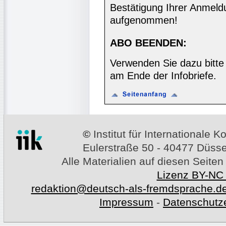
Bestätigung Ihrer Anmeldu
aufgenommen!
ABO BEENDEN:
Verwenden Sie dazu bitte
am Ende der Infobriefe.
©
Institut für Internationale
Eulerstraße 50 - 40477 Düssel
Alle Materialien auf diesen Seiten
Lizenz BY-NC
redaktion@deutsch-als-fremdsprache.d
Impressum
-
Datenschutz