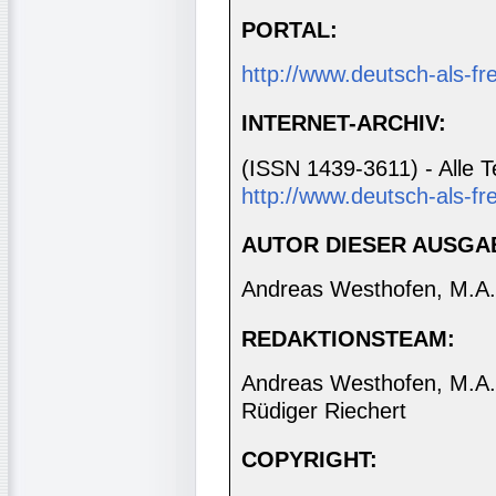
PORTAL:
http://www.deutsch-als-f
INTERNET-ARCHIV:
(ISSN 1439-3611) - Alle T
http://www.deutsch-als-fr
AUTOR DIESER AUSGA
Andreas Westhofen, M.A.
REDAKTIONSTEAM:
Andreas Westhofen, M.A., 
Rüdiger Riechert
COPYRIGHT: