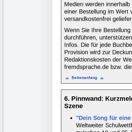
Medien werden innerhalb 
einer Bestellung im Wert
versandkostenfrei geliefer
Wenn Sie Ihre Bestellung
durchführen, unterstütze
Infos. Die für jede Buch
Provision wird zur Decku
Redaktionskosten der We
fremdsprache.de bzw. die
6. Pinnwand: Kurzmel
Szene
"Dein Song für eine
Weltweiter Schulwett