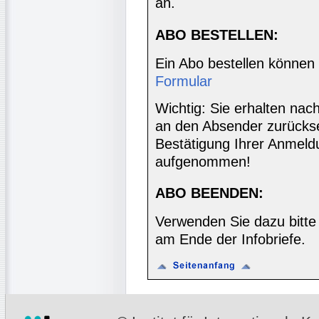
an.
ABO BESTELLEN:
Ein Abo bestellen können
Formular
Wichtig: Sie erhalten nac
an den Absender zurücks
Bestätigung Ihrer Anmeldu
aufgenommen!
ABO BEENDEN:
Verwenden Sie dazu bitte
am Ende der Infobriefe.