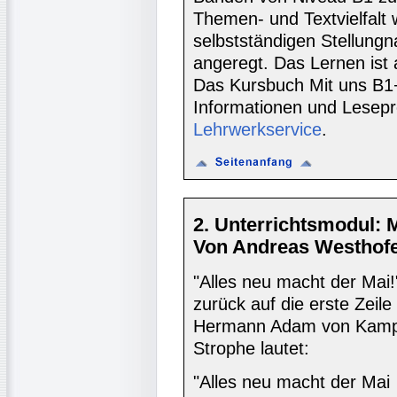
Themen- und Textvielfalt
selbstständigen Stellung
angeregt. Das Lernen ist
Das Kursbuch Mit uns B1+
Informationen und Lesepr
Lehrwerkservice
.
2. Unterrichtsmodul: 
Von Andreas Westhofe
"Alles neu macht der Mai
zurück auf die erste Zei
Hermann Adam von Kamp 
Strophe lautet:
"Alles neu macht der Mai