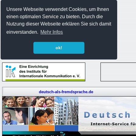
Unsere Webseite verwendet Cookies, um Ihnen
einen optimalen Service zu bieten. Durch die
Nutzung dieser Webseite erklären Sie sich damit
einverstanden.
Mehr Infos
ok!
deutsch-als-fremdsprache.de