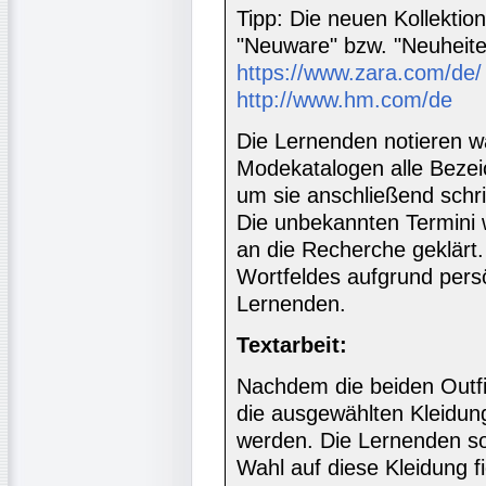
Tipp: Die neuen Kollektio
"Neuware" bzw. "Neuheite
https://www.zara.com/de/
http://www.hm.com/de
Die Lernenden notieren w
Modekatalogen alle Beze
um sie anschließend schri
Die unbekannten Termini
an die Recherche geklärt. 
Wortfeldes aufgrund pers
Lernenden.
Textarbeit:
Nachdem die beiden Outfi
die ausgewählten Kleidun
werden. Die Lernenden so
Wahl auf diese Kleidung fi