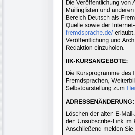
Die Veröffentlichung von 
Mailinglisten und anderen
Bereich Deutsch als Frem
Quelle sowie der Internet
fremdsprache.de/
erlaubt
Veröffentlichung und Archi
Redaktion einzuholen.
IIK-KURSANGEBOTE:
Die Kursprogramme des I
Fremdsprachen, Weiterbil
Selbstdarstellung zum
He
ADRESSENÄNDERUNG:
Löschen der alten E-Mail
den Unsubscribe-Link im 
Anschließend melden Sie 