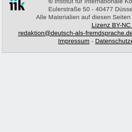
©
Institut für Internationale
Eulerstraße 50 - 40477 Düssel
Alle Materialien auf diesen Seiten
Lizenz BY-NC
redaktion@deutsch-als-fremdsprache.d
Impressum
-
Datenschutz