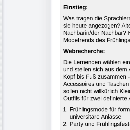
Einstieg:
Was tragen die Sprachle
sie heute angezogen? Alte
Nachbarin/der Nachbar? K
Modetrends des Frühling
Webrecherche:
Die Lernenden wählen ei
und stellen sich aus dem 
Kopf bis Fuß zusammen -
Accessoires und Taschen
sollen nicht willkürlich 
Outfils für zwei definiert
Frühlingsmode für forme
universitäre Anlässe
Party und Frühlingsfest