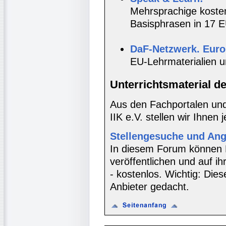
Mehrsprachige kosten
Basisphrasen in 17 E
DaF-Netzwerk. Euro
EU-Lehrmaterialien u
Unterrichtsmaterial d
Aus den Fachportalen und
IIK e.V. stellen wir Ihnen 
Stellengesuche und Ang
In diesem Forum können 
veröffentlichen und auf ih
- kostenlos. Wichtig: Diese
Anbieter gedacht.