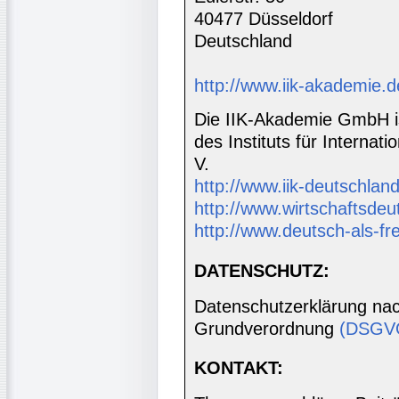
40477 Düsseldorf
Deutschland
http://www.iik-akademie.d
Die IIK-Akademie GmbH is
des Instituts für Interna
V.
http://www.iik-deutschland
http://www.wirtschaftsdeu
http://www.deutsch-als-f
DATENSCHUTZ:
Datenschutzerklärung nac
Grundverordnung
(DSGV
KONTAKT: