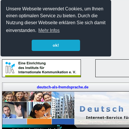
Unsere Webseite verwendet Cookies, um Ihnen
einen optimalen Service zu bieten. Durch die
Nutzung dieser Webseite erklären Sie sich damit
einverstanden.
Mehr Infos
ok!
deutsch-als-fremdsprache.de