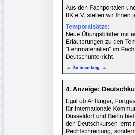
Aus den Fachportalen und
IIK e.V. stellen wir Ihnen 
Temporalsätze:
Neue Übungsblätter mit a
Erläuterungen zu den Tem
"Lehrmaterialien" im Fac
Deutschunterricht.
4. Anzeige: Deutschku
Egal ob Anfänger, Fortgesc
für Internationale Kommun
Düsseldorf und Berlin biet
den Deutschkursen lernt
Rechtschreibung, sondern 