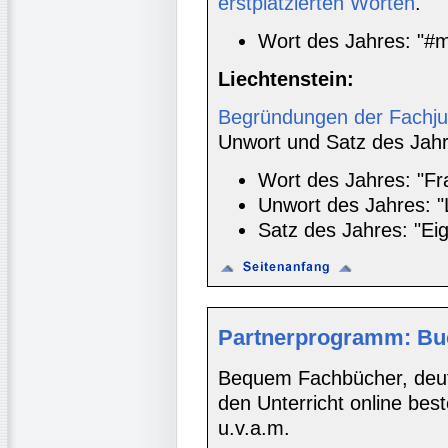
erstplatzierten Worten
.
Wort des Jahres: "#
Liechtenstein:
Begründungen der Fachju
Unwort und Satz des Jahr
Wort des Jahres: "F
Unwort des Jahres: "
Satz des Jahres: "Eig
Partnerprogramm: Bu
Bequem Fachbücher, deuts
den Unterricht online bes
u.v.a.m.