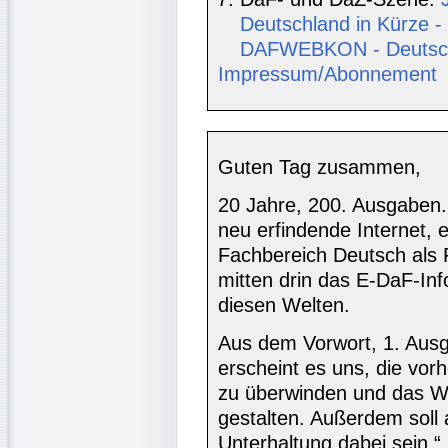
Deutschland in Kürze -
DAFWEBKON - Deutschs
Impressum/Abonnement
Guten Tag zusammen,
20 Jahre, 200. Ausgaben. 
neu erfindende Internet, 
Fachbereich Deutsch als
mitten drin das E-DaF-Inf
diesen Welten.
Aus dem Vorwort, 1. Ausg
erscheint es uns, die vor
zu überwinden und das We
gestalten. Außerdem soll
Unterhaltung dabei sein.“