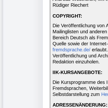
Rüdiger Riechert
COPYRIGHT:
Die Veröffentlichung von 
Mailinglisten und anderen
Bereich Deutsch als Frem
Quelle sowie der Internet
fremdsprache.de/
erlaubt
Veröffentlichung und Archi
Redaktion einzuholen.
IIK-KURSANGEBOTE:
Die Kursprogramme des I
Fremdsprachen, Weiterbil
Selbstdarstellung zum
He
ADRESSENÄNDERUNG: