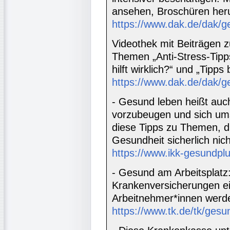
ansehen, Broschüren heru
https://www.dak.de/dak/g
Videothek mit Beiträgen 
Themen „Anti-Stress-Tipps
hilft wirklich?“ und „Tipps 
https://www.dak.de/dak/g
- Gesund leben heißt auc
vorzubeugen und sich ums
diese Tipps zu Themen, 
Gesundheit sicherlich nich
https://www.ikk-gesundpl
- Gesund am Arbeitsplatz
Krankenversicherungen ein
Arbeitnehmer*innen werde
https://www.tk.de/tk/ges