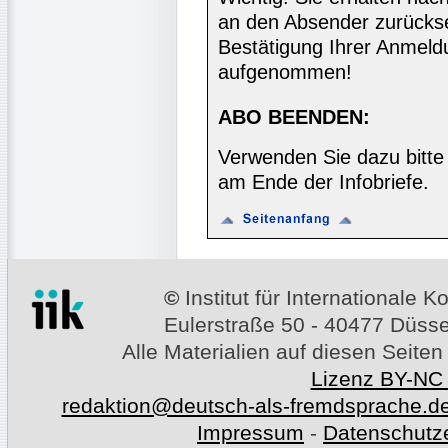
an den Absender zurücks
Bestätigung Ihrer Anmeldu
aufgenommen!
ABO BEENDEN:
Verwenden Sie dazu bitte
am Ende der Infobriefe.
©
Institut für Internationale
Eulerstraße 50 - 40477 Düssel
Alle Materialien auf diesen Seiten
Lizenz BY-NC
redaktion@deutsch-als-fremdsprache.d
Impressum
-
Datenschutz