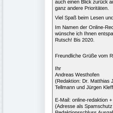
auch einen Blick zurück a
ganz andere Prioritäten.
Viel Spaß beim Lesen und
Im Namen der Online-Reda
wünsche ich Ihnen entspa
Rutsch! Bis 2020.
Freundliche Grüße vom R
Ihr
Andreas Westhofen
(Redaktion: Dr. Matthias 
Tellmann und Jürgen Kleff
E-Mail: online-redaktion
(Adresse als Spamschutz 
Redaktionsschluss Ausga