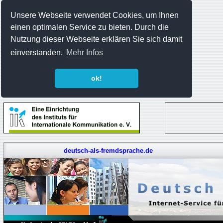
Unsere Webseite verwendet Cookies, um Ihnen
einen optimalen Service zu bieten. Durch die
Nutzung dieser Webseite erklären Sie sich damit
einverstanden.
Mehr Infos
ok!
deutsch-als-fremdsprache.de