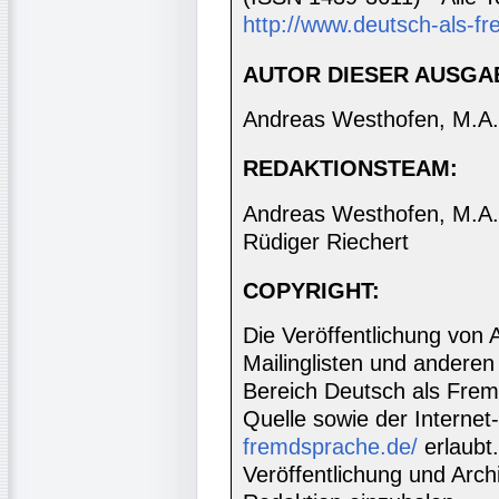
http://www.deutsch-als-fr
AUTOR DIESER AUSGA
Andreas Westhofen, M.A.
REDAKTIONSTEAM:
Andreas Westhofen, M.A., 
Rüdiger Riechert
COPYRIGHT:
Die Veröffentlichung von 
Mailinglisten und anderen
Bereich Deutsch als Frem
Quelle sowie der Internet
fremdsprache.de/
erlaubt
Veröffentlichung und Archi