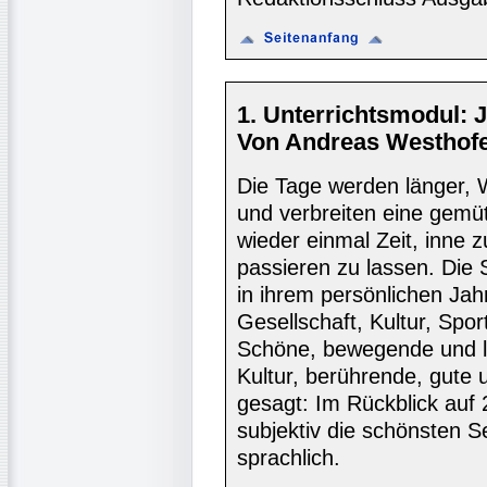
1. Unterrichtsmodul: 
Von Andreas Westhofe
Die Tage werden länger, 
und verbreiten eine gemüt
wieder einmal Zeit, inne 
passieren zu lassen. Die 
in ihrem persönlichen Jah
Gesellschaft, Kultur, Spo
Schöne, bewegende und lu
Kultur, berührende, gute
gesagt: Im Rückblick auf 
subjektiv die schönsten Se
sprachlich.