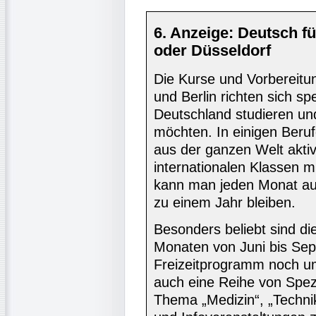
6. Anzeige: Deutsch fü
oder Düsseldorf
Die Kurse und Vorbereitu
und Berlin richten sich spe
Deutschland studieren und
möchten. In einigen Beru
aus der ganzen Welt aktiv
internationalen Klassen 
kann man jeden Monat auf
zu einem Jahr bleiben.
Besonders beliebt sind 
Monaten von Juni bis Sep
Freizeitprogramm noch um
auch eine Reihe von Spez
Thema „Medizin“, „Technik