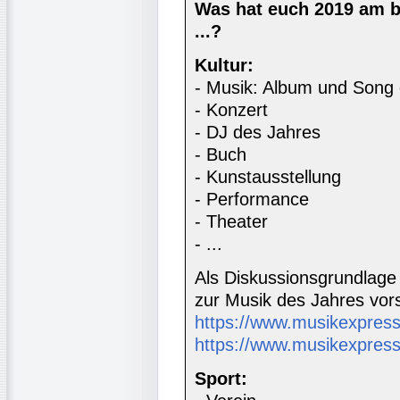
Was hat euch 2019 am b
...?
Kultur:
- Musik: Album und Song
- Konzert
- DJ des Jahres
- Buch
- Kunstausstellung
- Performance
- Theater
- ...
Als Diskussionsgrundlage
zur Musik des Jahres vors
https://www.musikexpres
https://www.musikexpress
Sport: