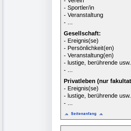
- Verein
- Sportler/in
- Veranstaltung
- ...
Gesellschaft:
- Ereignis(se)
- Persönlichkeit(en)
- Veranstaltung(en)
- lustige, berührende usw
- ...
Privatleben (nur fakultat
- Ereignis(se)
- lustige, berührende usw
- ...