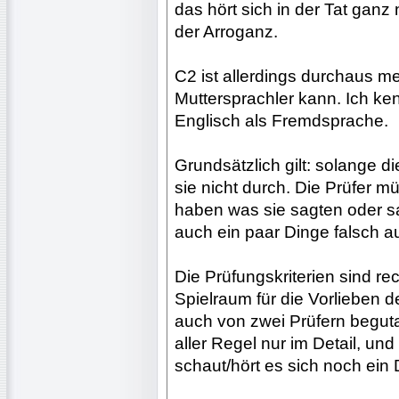
das hört sich in der Tat ganz 
der Arroganz.
C2 ist allerdings durchaus me
Muttersprachler kann. Ich ke
Englisch als Fremdsprache.
Grundsätzlich gilt: solange di
sie nicht durch. Die Prüfer m
haben was sie sagten oder s
auch ein paar Dinge falsch a
Die Prüfungskriterien sind rech
Spielraum für die Vorlieben d
auch von zwei Prüfern begut
aller Regel nur im Detail, un
schaut/hört es sich noch ein D