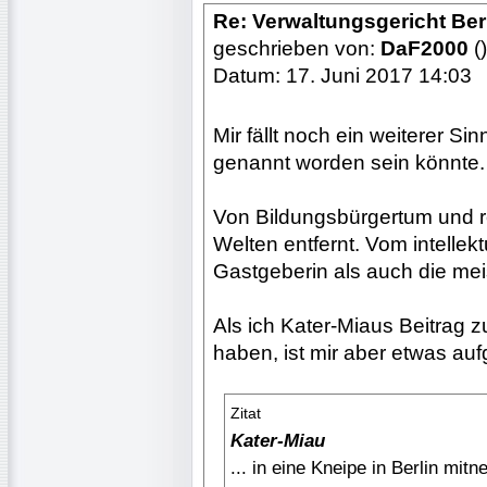
Re: Verwaltungsgericht Berl
geschrieben von:
DaF2000
()
Datum: 17. Juni 2017 14:03
Mir fällt noch ein weiterer S
genannt worden sein könnte.
Von Bildungsbürgertum und r
Welten entfernt. Vom intellek
Gastgeberin als auch die mei
Als ich Kater-Miaus Beitrag
haben, ist mir aber etwas auf
Zitat
Kater-Miau
... in eine Kneipe in Berlin mit