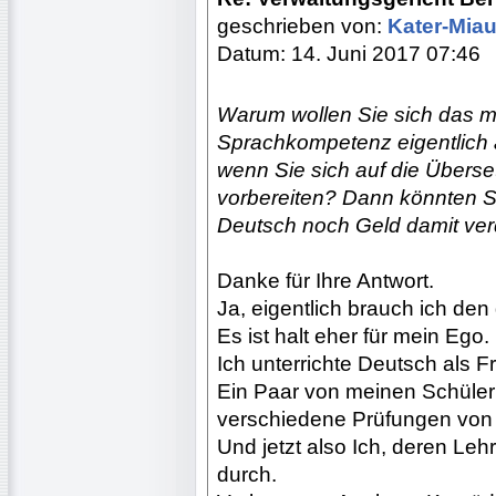
geschrieben von:
Kater-Mia
Datum: 14. Juni 2017 07:46
Warum wollen Sie sich das mi
Sprachkompetenz eigentlich a
wenn Sie sich auf die Übers
vorbereiten? Dann könnten S
Deutsch noch Geld damit ver
Danke für Ihre Antwort.
Ja, eigentlich brauch ich den
Es ist halt eher für mein Ego.
Ich unterrichte Deutsch als F
Ein Paar von meinen Schüler
verschiedene Prüfungen von 
Und jetzt also Ich, deren Lehr
durch.