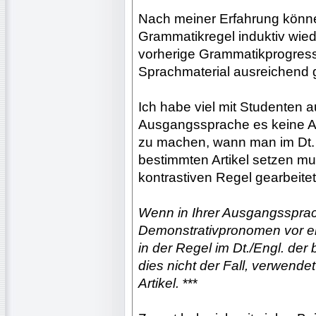
Nach meiner Erfahrung können
Grammatikregel induktiv wie
vorherige Grammatikprogress
Sprachmaterial ausreichend 
Ich habe viel mit Studenten a
Ausgangssprache es keine Ar
zu machen, wann man im Dt.
bestimmten Artikel setzen mus
kontrastiven Regel gearbeitet
Wenn in Ihrer Ausgangsspr
Demonstrativpronomen vor e
in der Regel im Dt./Engl. der
dies nicht der Fall, verwend
Artikel.
***