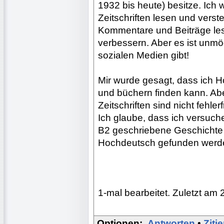
1932 bis heute) besitze. Ich 
Zeitschriften lesen und verst
Kommentare und Beiträge le
verbessern. Aber es ist unmög
sozialen Medien gibt!
Mir wurde gesagt, dass ich H
und büchern finden kann. Ab
Zeitschriften sind nicht fehlerf
Ich glaube, dass ich versuc
B2 geschriebene Geschichte z
Hochdeutsch gefunden werd
1-mal bearbeitet. Zuletzt am 
Optionen:
Antworten
•
Ziti