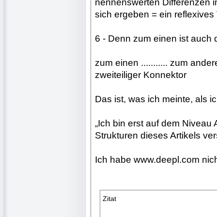
nennenswerten Differenzen im
sich ergeben = ein reflexives
6 - Denn zum einen ist auch das
zum einen ........... zum and
zweiteiliger Konnektor
Das ist, was ich meinte, als i
„Ich bin erst auf dem Niveau
Strukturen dieses Artikels ve
Ich habe www.deepl.com nich
Zitat