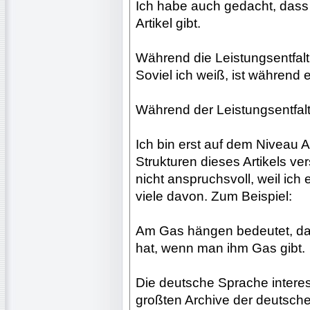
Ich habe auch gedacht, dass
Artikel gibt.
Während die Leistungsentfaltung
Soviel ich weiß, ist während 
Während der Leistungsentfaltun
Ich bin erst auf dem Niveau 
Strukturen dieses Artikels ve
nicht anspruchsvoll, weil ich
viele davon. Zum Beispiel:
Am Gas hängen bedeutet, das
hat, wenn man ihm Gas gibt.
Die deutsche Sprache interess
großten Archive der deutschen