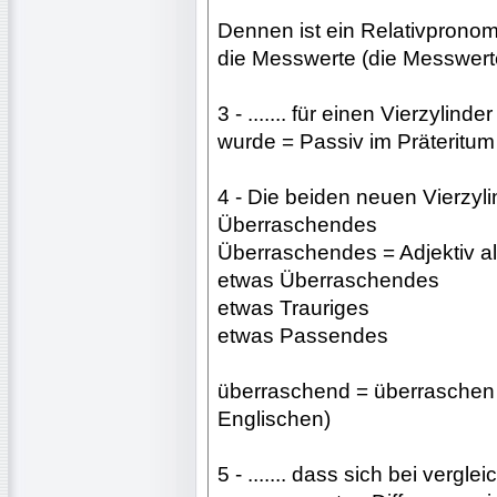
Dennen ist ein Relativpronom
die Messwerte (die Messwert
3 - ....... für einen Vierzyli
wurde = Passiv im Präteritum 
4 - Die beiden neuen Vierzyli
Überraschendes
Überraschendes = Adjektiv a
etwas Überraschendes
etwas Trauriges
etwas Passendes
überraschend = überraschen + d
Englischen)
5 - ....... dass sich bei verg