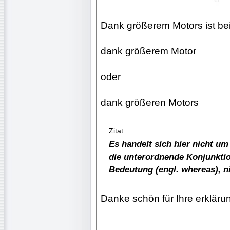
Dank größerem Motors ist bei 
dank größerem Motor
oder
dank größeren Motors
Zitat
Es handelt sich hier nicht u
die unterordnende Konjunktion
Bedeutung (engl. whereas), ni
Danke schön für Ihre erkläru