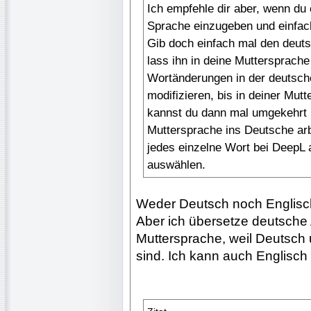
Ich empfehle dir aber, wenn du e
Sprache einzugeben und einfac
Gib doch einfach mal den deutsc
lass ihn in deine Muttersprach
Wortänderungen in der deutsch
modifizieren, bis in deiner Mut
kannst du dann mal umgekehrt 
Muttersprache ins Deutsche arb
jedes einzelne Wort bei DeepL 
auswählen.
Weder Deutsch noch Englisch
Aber ich übersetze deutsche A
Muttersprache, weil Deutsch 
sind. Ich kann auch Englisch 