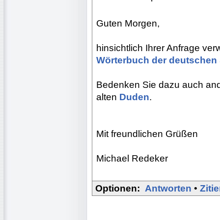
Guten Morgen,
hinsichtlich Ihrer Anfrage ve
Wörterbuch der deutschen
Bedenken Sie dazu auch ande
alten
Duden
.
Mit freundlichen Grüßen
Michael Redeker
Optionen:
Antworten
•
Ziti