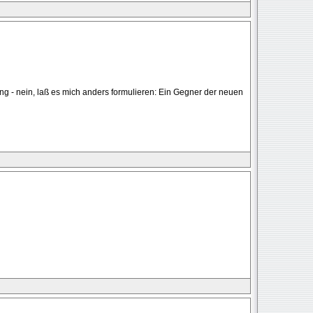
ung - nein, laß es mich anders formulieren: Ein Gegner der neuen