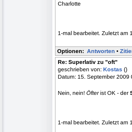
Charlotte
1-mal bearbeitet. Zuletzt am 
Optionen:
Antworten
•
Ziti
Re: Superlativ zu "oft"
geschrieben von:
Kostas
()
Datum: 15. September 2009 
Nein, nein!
Öfter
ist OK - der
1-mal bearbeitet. Zuletzt am 