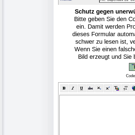
Schutz gegen unerw
Bitte geben Sie den C
ein. Damit werden Pr
dieses Formular autom
schwer zu lesen ist, v
Wenn Sie einen falsch
Bild erzeugt und Si
Code