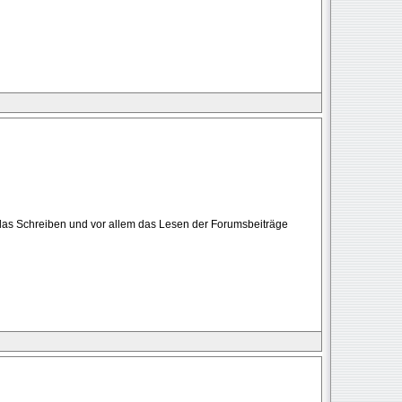
 das Schreiben und vor allem das Lesen der Forumsbeiträge