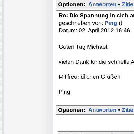
Optionen:
Antworten
•
Ziti
Re: Die Spannung in sich 
geschrieben von:
Ping
()
Datum: 02. April 2012 16:46
Guten Tag Michael,
vielen Dank für die schnelle 
Mit freundlichen Grüßen
Ping
Optionen:
Antworten
•
Ziti