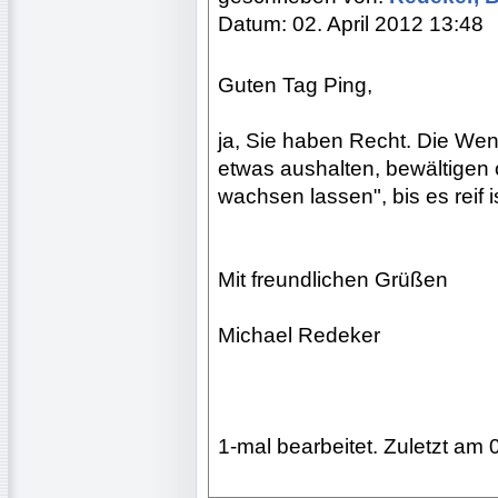
Datum: 02. April 2012 13:48
Guten Tag Ping,
ja, Sie haben Recht. Die Wen
etwas aushalten, bewältigen 
wachsen lassen", bis es reif is
Mit freundlichen Grüßen
Michael Redeker
1-mal bearbeitet. Zuletzt am 