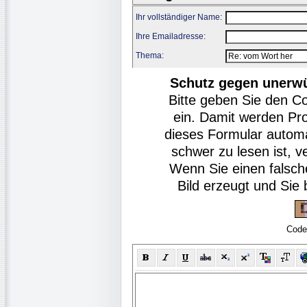
Ihr vollständiger Name:
Ihre Emailadresse:
Thema:
Schutz gegen unerw
Bitte geben Sie den C
ein. Damit werden Pr
dieses Formular autom
schwer zu lesen ist, v
Wenn Sie einen falsch
Bild erzeugt und Si
Code