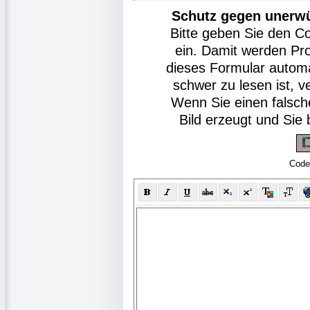
Schutz gegen unerw
Bitte geben Sie den C
ein. Damit werden Pr
dieses Formular autom
schwer zu lesen ist, v
Wenn Sie einen falsch
Bild erzeugt und Si
Code