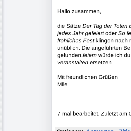
Hallo zusammen,
die Sätze
Der Tag der Toten i
jedes Jahr gefeiert
oder
So fe
fröhliches Fest
klingen nach 
unüblich. Die angeführten Bei
gefunden.
feiern
würde ich d
veranstalten
ersetzen.
Mit freundlichen Grüßen
Mile
7-mal bearbeitet. Zuletzt am 