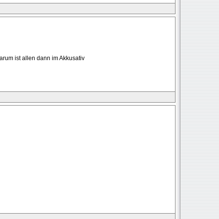
Warum ist allen dann im Akkusativ