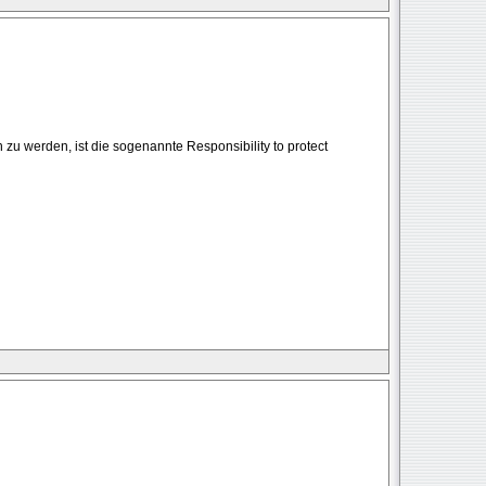
 zu werden, ist die sogenannte Responsibility to protect