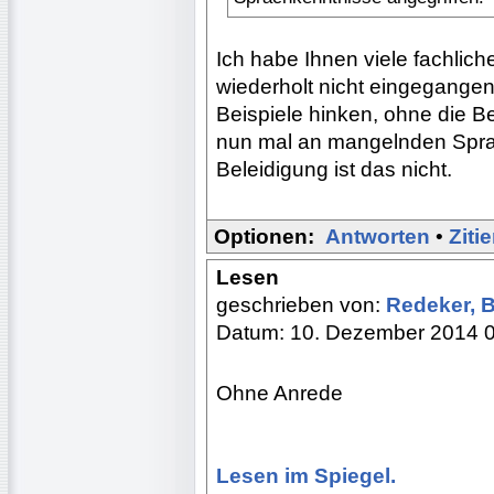
Ich habe Ihnen viele fachlich
wiederholt nicht eingegange
Beispiele hinken, ohne die Be
nun mal an mangelnden Sprac
Beleidigung ist das nicht.
Optionen:
Antworten
•
Ziti
Lesen
geschrieben von:
Redeker, 
Datum: 10. Dezember 2014 
Ohne Anrede
Lesen im Spiegel.