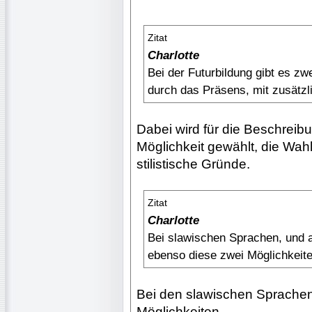
Zitat
Charlotte
Bei der Futurbildung gibt es zwe
durch das Präsens, mit zusätzl
Dabei wird für die Beschreibu
Möglichkeit gewählt, die Wahl
stilistische Gründe.
Zitat
Charlotte
Bei slawischen Sprachen, und a
ebenso diese zwei Möglichkeit
Bei den slawischen Sprachen, 
Möglichkeiten.