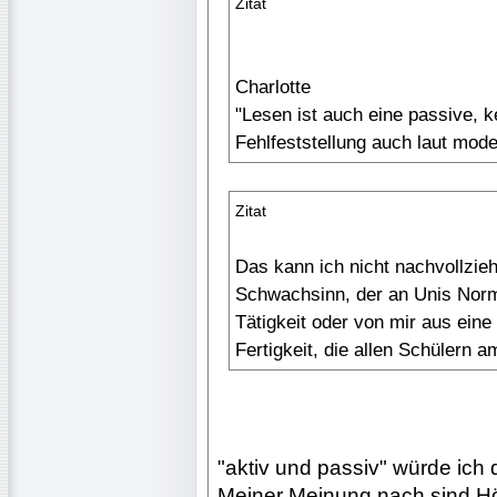
Zitat
Charlotte
"Lesen ist auch eine passive, ke
Fehlfeststellung auch laut mode
Zitat
Das kann ich nicht nachvollzi
Schwachsinn, der an Unis Normal
Tätigkeit oder von mir aus eine
Fertigkeit, die allen Schülern a
"aktiv und passiv" würde ich 
Meiner Meinung nach sind H