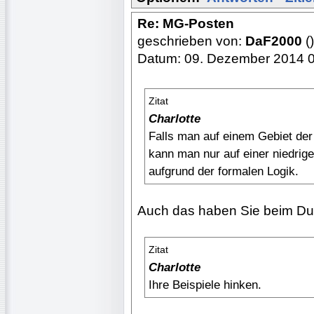
Re: MG-Posten
geschrieben von:
DaF2000
()
Datum: 09. Dezember 2014 
Zitat
Charlotte
Falls man auf einem Gebiet der
kann man nur auf einer niedrig
aufgrund der formalen Logik.
Auch das haben Sie beim Dud
Zitat
Charlotte
Ihre Beispiele hinken.