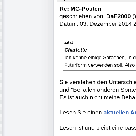
Re: MG-Posten
geschrieben von:
DaF2000
()
Datum: 03. Dezember 2014 
Zitat
Charlotte
Ich kenne einige Sprachen, in 
Futurform verwenden soll. Also
Sie verstehen den Unterschi
und "Bei allen anderen Spra
Es ist auch nicht meine Beha
Lesen Sie einen
aktuellen Ar
Lesen ist und bleibt eine pass