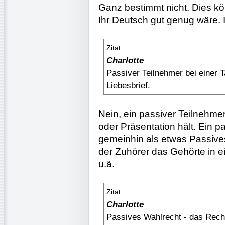
Ganz bestimmt nicht. Dies kön
Ihr Deutsch gut genug wäre. I
Zitat
Charlotte
Passiver Teilnehmer bei einer 
Liebesbrief.
Nein, ein passiver Teilnehmer
oder Präsentation hält. Ein p
gemeinhin als etwas Passive
der Zuhörer das Gehörte in
u.ä.
Zitat
Charlotte
Passives Wahlrecht - das Recht