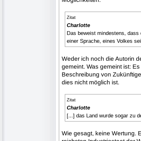
Zitat
Charlotte
Das beweist mindestens, dass d
einer Sprache, eines Volkes se
Weder ich noch die Autorin d
gemeint. Was gemeint ist: Es
Beschreibung von Zukünftige
dies nicht möglich ist.
Zitat
Charlotte
[...] das Land wurde sogar zu d
Wie gesagt, keine Wertung. E