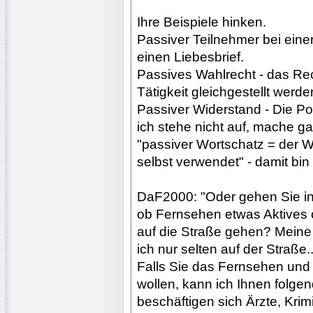
Ihre Beispiele hinken.
Passiver Teilnehmer bei ein
einen Liebesbrief.
Passives Wahlrecht - das Rec
Tätigkeit gleichgestellt werde
Passiver Widerstand - Die Pol
ich stehe nicht auf, mache gar
"passiver Wortschatz = der W
selbst verwendet" - damit bin
DaF2000: "Oder gehen Sie in
ob Fernsehen etwas Aktives od
auf die Straße gehen? Mein
ich nur selten auf der Straße...
Falls Sie das Fernsehen und
wollen, kann ich Ihnen folge
beschäftigen sich Ärzte, Kri