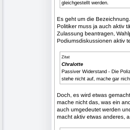
gleichgestellt werden.
Es geht um die Bezeichnung.
Politiker muss ja auch aktiv 
Zulassung beantragen, Wahlp
Podiumsdiskussionen aktiv t
Zitat
Chralotte
Passiver Widerstand - Die Poliz
stehe nicht auf, mache gar nicht
Doch, es wird etwas gemacht,
mache nicht das, was ein and
auch umgedeutet werden und 
macht aktiv etwas anderes, a