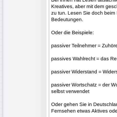
Kreatives, aber mit dem gesc
zu tun. Lesen Sie doch beim
Bedeutungen.
Oder die Beispiele:
passiver Teilnehmer = Zuhöre
passives Wahlrecht = das Re
passiver Widerstand = Wide
passiver Wortschatz = der Wo
selbst verwendet
Oder gehen Sie in Deutschlan
Fernsehen etwas Aktives oder