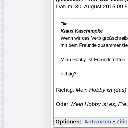
Datum: 30. August 2015 09:
Zitat
Klaus Kaschuppke
Wenn wir das Verb großschreibe
mit dem Freunde zusammenzie
Mein Hobby ist Freundetreffen,
richtig?
Richtig:
Mein Hobby ist (das)
Oder:
Mein Hobby ist es, Freu
Optionen:
Antworten
•
Ziti