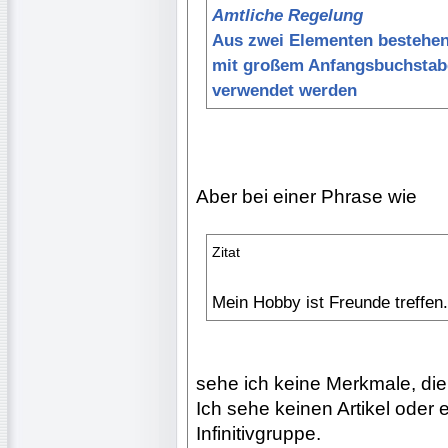
Amtliche Regelung
Aus zwei Elementen bestehen
mit großem Anfangsbuchstab
verwendet werden
Aber bei einer Phrase wie
Zitat
Mein Hobby ist Freunde treffen.
sehe ich keine Merkmale, die
Ich sehe keinen Artikel oder e
Infinitivgruppe.