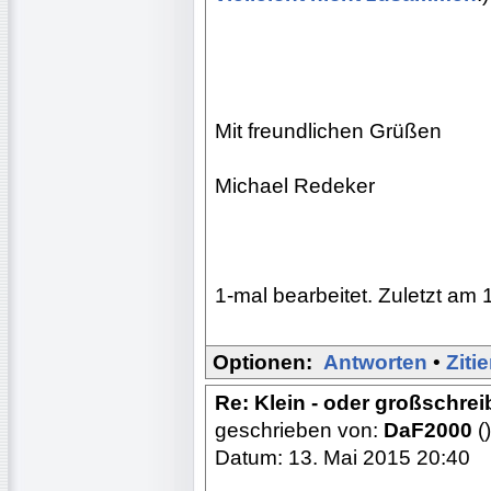
Mit freundlichen Grüßen
Michael Redeker
1-mal bearbeitet. Zuletzt am 
Optionen:
Antworten
•
Ziti
Re: Klein - oder großschre
geschrieben von:
DaF2000
()
Datum: 13. Mai 2015 20:40