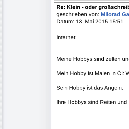
Re: Klein - oder großschre
geschrieben von:
Milorad Ga
Datum: 13. Mai 2015 15:51
Internet:
Meine Hobbys sind zelten und
Mein Hobby ist Malen in Öl: 
Sein Hobby ist das Angeln.
Ihre Hobbys sind Reiten und