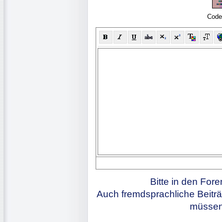
Code
Bitte in den For
Auch fremdsprachliche Beiträ
müssen 