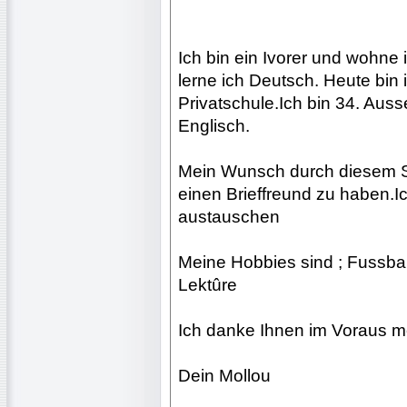
Ich bin ein Ivorer und wohne 
lerne ich Deutsch. Heute bin 
Privatschule.Ich bin 34. Aus
Englisch.
Mein Wunsch durch diesem Sch
einen Brieffreund zu haben.I
austauschen
Meine Hobbies sind ; Fussbal
Lektûre
Ich danke Ihnen im Voraus m
Dein Mollou