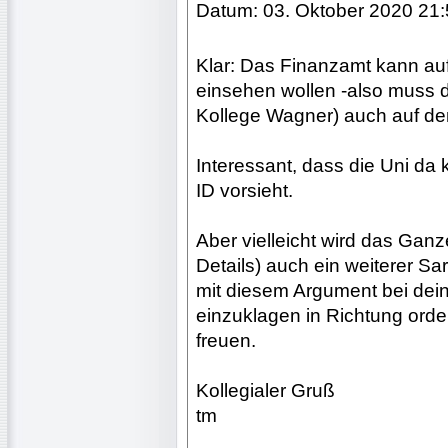
Datum: 03. Oktober 2020 21
Klar: Das Finanzamt kann au
einsehen wollen -also muss 
Kollege Wagner) auch auf den
Interessant, dass die Uni da 
ID vorsieht.
Aber vielleicht wird das Gan
Details) auch ein weiterer Sa
mit diesem Argument bei dein
einzuklagen in Richtung orde
freuen.
Kollegialer Gruß
tm