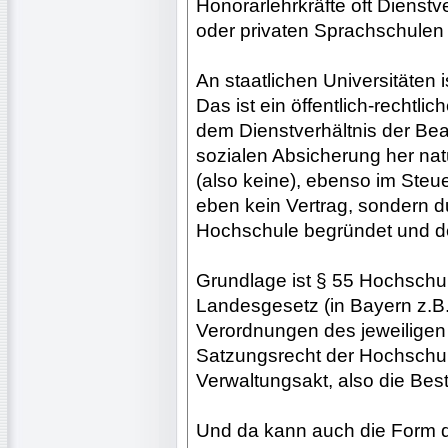
Honorarlehrkräfte oft Dienst
oder privaten Sprachschulen
An staatlichen Universitäten i
Das ist ein öffentlich-rechtlic
dem Dienstverhältnis der Bea
sozialen Absicherung her nat
(also keine), ebenso im Steu
eben kein Vertrag, sondern d
Hochschule begründet und des
Grundlage ist § 55 Hochschu
Landesgesetz (in Bayern z.B.
Verordnungen des jeweiligen
Satzungsrecht der Hochschul
Verwaltungsakt, also die Best
Und da kann auch die Form d