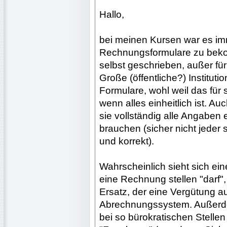
Hallo,
bei meinen Kursen war es i
Rechnungsformulare zu beko
selbst geschrieben, außer für
Große (öffentliche?) Institut
Formulare, wohl weil das für
wenn alles einheitlich ist. Au
sie vollständig alle Angaben e
brauchen (sicher nicht jeder
und korrekt).
Wahrscheinlich sieht sich ei
eine Rechnung stellen "darf",
Ersatz, der eine Vergütung a
Abrechnungssystem. Außerde
bei so bürokratischen Stelle