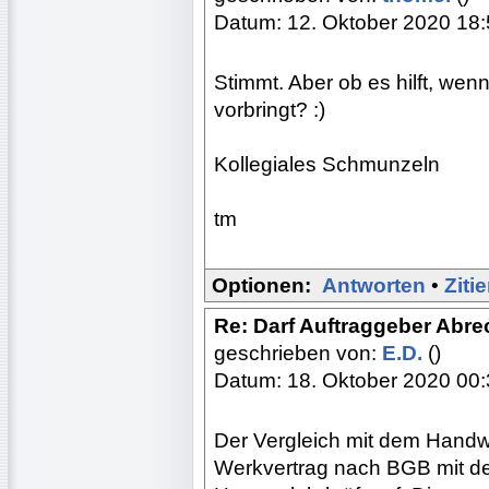
Datum: 12. Oktober 2020 18
Stimmt. Aber ob es hilft, wen
vorbringt? :)
Kollegiales Schmunzeln
tm
Optionen:
Antworten
•
Ziti
Re: Darf Auftraggeber Abr
geschrieben von:
E.D.
()
Datum: 18. Oktober 2020 00
Der Vergleich mit dem Handwe
Werkvertrag nach BGB mit de