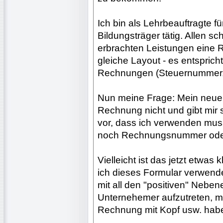
Ich bin als Lehrbeauftragte f
Bildungsträger tätig. Allen s
erbrachten Leistungen eine
gleiche Layout - es entspric
Rechnungen (Steuernummer
Nun meine Frage: Mein neuer 
Rechnung nicht und gibt mir 
vor, dass ich verwenden mu
noch Rechnungsnummer oder 
Vielleicht ist das jetzt etwas 
ich dieses Formular verwenden
mit all den "positiven" Neben
Unternehemer aufzutreten, 
Rechnung mit Kopf usw. hab