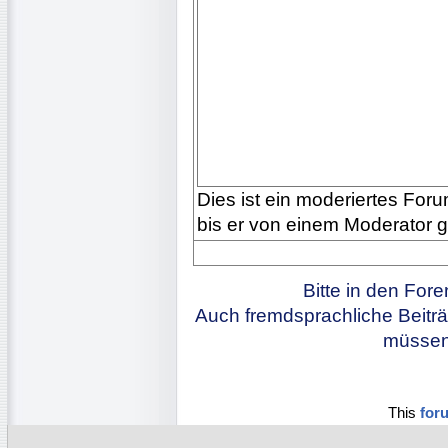
Dies ist ein moderiertes Forum
bis er von einem Moderator 
Bitte in den For
Auch fremdsprachliche Beiträ
müssen 
This
for