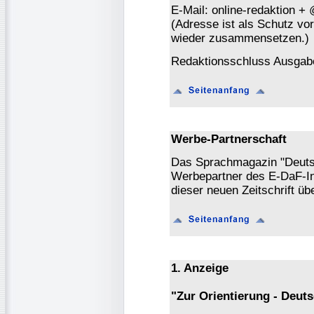
E-Mail: online-redaktion +
(Adresse ist als Schutz vor 
wieder zusammensetzen.)
Redaktionsschluss Ausgabe
Werbe-Partnerschaft
Das Sprachmagazin "Deutsch
Werbepartner des E-DaF-In
dieser neuen Zeitschrift ü
1. Anzeige
"Zur Orientierung - Deut