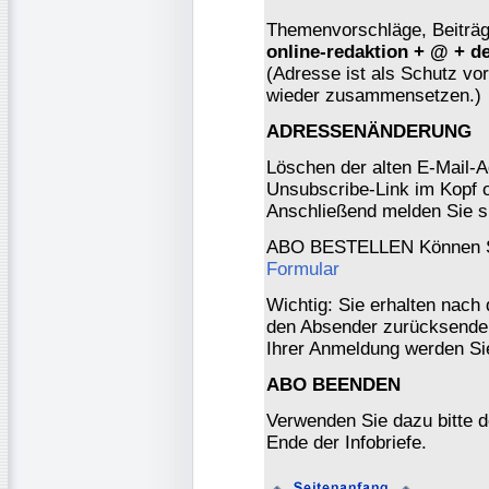
Themenvorschläge, Beiträge
online-redaktion + @ + d
(Adresse ist als Schutz vor 
wieder zusammensetzen.)
ADRESSENÄNDERUNG
Löschen der alten E-Mail-A
Unsubscribe-Link im Kopf o
Anschließend melden Sie s
ABO BESTELLEN Können Si
Formular
Wichtig: Sie erhalten nach
den Absender zurücksenden
Ihrer Anmeldung werden Si
ABO BEENDEN
Verwenden Sie dazu bitte 
Ende der Infobriefe.