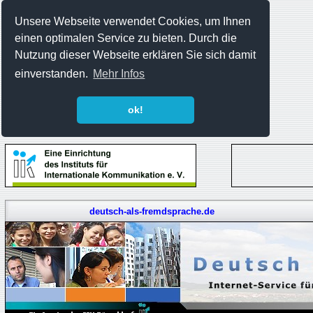
Unsere Webseite verwendet Cookies, um Ihnen
einen optimalen Service zu bieten. Durch die
Nutzung dieser Webseite erklären Sie sich damit
einverstanden.
Mehr Infos
ok!
deutsch-als-fremdsprache.de