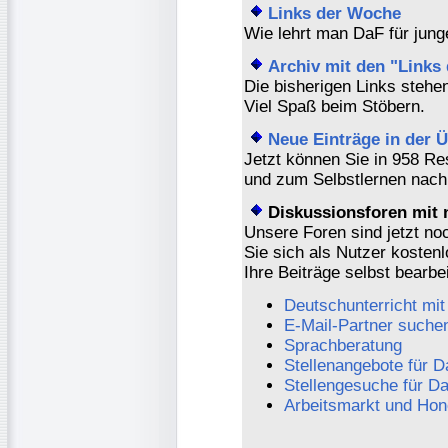
Links der Woche
Wie lehrt man DaF für jung
Archiv mit den "Links
Die bisherigen Links stehen
Viel Spaß beim Stöbern.
Neue Einträge in der
Jetzt können Sie in 958 Re
und zum Selbstlernen nach 
Diskussionsforen mit 
Unsere Foren sind jetzt no
Sie sich als Nutzer kostenl
Ihre Beiträge selbst bearbe
Deutschunterricht mit
E-Mail-Partner suche
Sprachberatung
Stellenangebote für D
Stellengesuche für D
Arbeitsmarkt und Hon