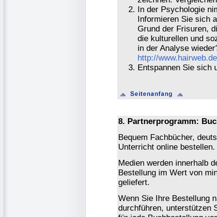
In der Psychologie ni
Informieren Sie sich a
Grund der Frisuren, d
die kulturellen und s
in der Analyse wieder
http://www.hairweb.de
Entspannen Sie sich 
8. Partnerprogramm: Buc
Bequem Fachbücher, deutsc
Unterricht online bestellen.
Medien werden innerhalb de
Bestellung im Wert von mi
geliefert.
Wenn Sie Ihre Bestellung 
durchführen, unterstützen 