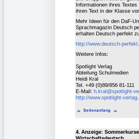
Informationen ihres Textes
ihren Text in der Klasse vor
Mehr Ideen für den DaF-Unt
Sprachmagazin Deutsch per
erhalten Deutsch perfekt z
http://www.deutsch-perfekt
Weitere Infos:
Spotlight Verlag
Abteilung Schulmedien
Heidi Kral
Tel. +49 (0)89/856 81-111
E-Mail:
h.kral@spotlight-ve
http://www.spotlight-verlag
4. Anzeige: Sommerkurse
Wirtschaftsdeutsch