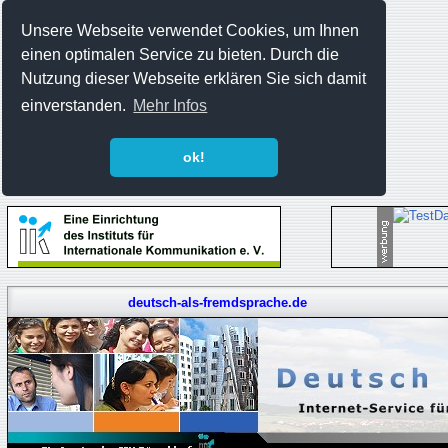
Unsere Webseite verwendet Cookies, um Ihnen
einen optimalen Service zu bieten. Durch die
Nutzung dieser Webseite erklären Sie sich damit
einverstanden.
Mehr Infos
ok!
deutsch-als-fremdsprache.de