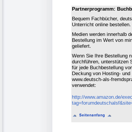
Partnerprogramm: Buchb
Bequem Fachbücher, deutsc
Unterricht online bestellen.
Medien werden innerhalb de
Bestellung im Wert von mi
geliefert.
Wenn Sie Ihre Bestellung 
durchführen, unterstützen 
für jede Buchbestellung vo
Deckung von Hosting- und 
www.deutsch-als-fremdspra
verwendet:
http://www.amazon.de/exec
tag=forumdeutschalsf&sit