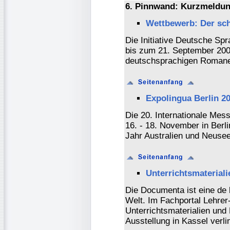
6. Pinnwand: Kurzmeldun
Wettbewerb: Der sch
Die Initiative Deutsche Sp
bis zum 21. September 200
deutschsprachigen Romane
Expolingua Berlin 2
Die 20. Internationale Mes
16. - 18. November in Berl
Jahr Australien und Neuse
Unterrichtsmaterial
Die Documenta ist eine de
Welt. Im Fachportal Lehrer-
Unterrichtsmaterialien und
Ausstellung in Kassel verli