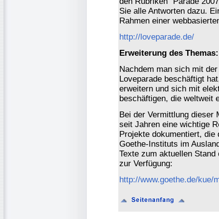
den Rubriken "Parade 2007
Sie alle Antworten dazu. E
Rahmen einer webbasierte
http://loveparade.de/
Erweiterung des Themas:
Nachdem man sich mit der
Loveparade beschäftigt hat
erweitern und sich mit ele
beschäftigen, die weltweit 
Bei der Vermittlung dieser 
seit Jahren eine wichtige 
Projekte dokumentiert, die
Goethe-Instituts im Ausla
Texte zum aktuellen Stand 
zur Verfügung:
http://www.goethe.de/kue