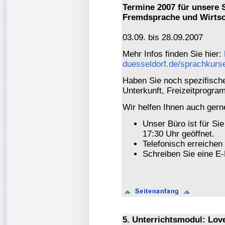
Termine 2007 für unsere
Fremdsprache und Wirtsc
03.09. bis 28.09.2007
Mehr Infos finden Sie hier:
duesseldorf.de/sprachkur
Haben Sie noch spezifisch
Unterkunft, Freizeitprogr
Wir helfen Ihnen auch gerne
Unser Büro ist für Si
17:30 Uhr geöffnet.
Telefonisch erreichen
Schreiben Sie eine E-
5. Unterrichtsmodul: Lov