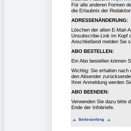
Für alle anderen Formen der
die Erlaubnis der Redaktio
ADRESSENÄNDERUNG:
Löschen der alten E-Mail-A
Unsubscribe-Link im Kopf o
Anschließend melden Sie s
ABO BESTELLEN:
Ein Abo bestellen können S
Wichtig: Sie erhalten nach
den Absender zurücksenden
Ihrer Anmeldung werden Si
ABO BEENDEN:
Verwenden Sie dazu bitte 
Ende der Infobriefe.