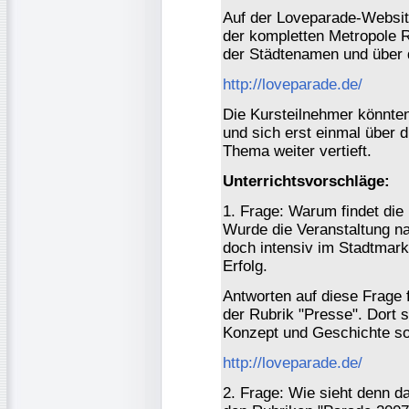
Auf der Loveparade-Website
der kompletten Metropole R
der Städtenamen und über d
http://loveparade.de/
Die Kursteilnehmer könnte
und sich erst einmal über 
Thema weiter vertieft.
Unterrichtsvorschläge:
1. Frage: Warum findet die 
Wurde die Veranstaltung n
doch intensiv im Stadtmark
Erfolg.
Antworten auf diese Frage f
der Rubrik "Presse". Dort
Konzept und Geschichte so
http://loveparade.de/
2. Frage: Wie sieht denn d