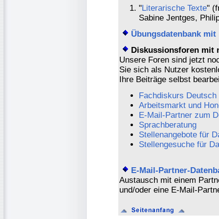
"
Literarische Texte
" (
Sabine Jentges, Phili
Übungsdatenbank mit 
Diskussionsforen mit 
Unsere Foren sind jetzt no
Sie sich als Nutzer kostenl
Ihre Beiträge selbst bearbe
Fachdiskurs Deutsch
Arbeitsmarkt und Hon
E-Mail-Partner zum D
Sprachberatung
Stellenangebote für D
Stellengesuche für D
E-Mail-Partner-Datenb
Austausch mit einem Partn
und/oder eine E-Mail-Partn