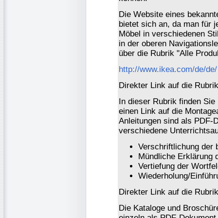
Die Website eines bekannt
bietet sich an, da man für
Möbel in verschiedenen Stil
in der oberen Navigationslei
über die Rubrik "Alle Produ
http://www.ikea.com/de/de/
Direkter Link auf die Rubrik
In dieser Rubrik finden Sie
einen Link auf die Montage
Anleitungen sind als PDF-D
verschiedene Unterrichtsa
Verschriftlichung der 
Mündliche Erklärung 
Vertiefung der Wortfe
Wiederholung/Einführ
Direkter Link auf die Rubrik
Die Kataloge und Broschür
einzeln als PDF-Dokument 