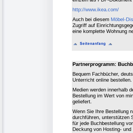
http://www.ikea.com/
Auch bei diesem
Möbel-Dis
Zugriff auf Einrichtungsge
eine komplette Wohnung ne
Partnerprogramm: Buchb
Bequem Fachbücher, deutsc
Unterricht online bestellen.
Medien werden innerhalb de
Bestellung im Wert von mi
geliefert.
Wenn Sie Ihre Bestellung 
durchführen, unterstützen 
für jede Buchbestellung vo
Deckung von Hosting- und 