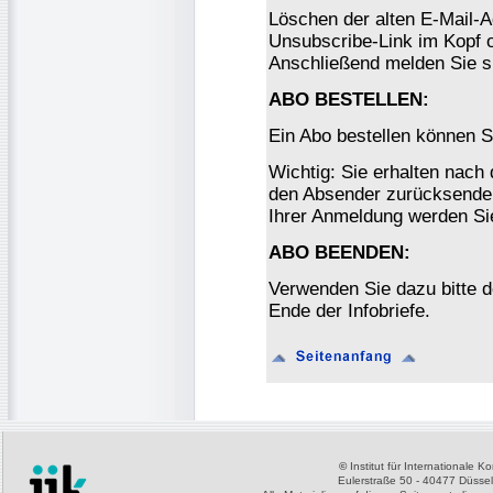
Löschen der alten E-Mail-A
Unsubscribe-Link im Kopf o
Anschließend melden Sie s
ABO BESTELLEN:
Ein Abo bestellen können S
Wichtig: Sie erhalten nach
den Absender zurücksenden
Ihrer Anmeldung werden Si
ABO BEENDEN:
Verwenden Sie dazu bitte 
Ende der Infobriefe.
©
Institut für Internationale 
Eulerstraße 50 - 40477 Düssel