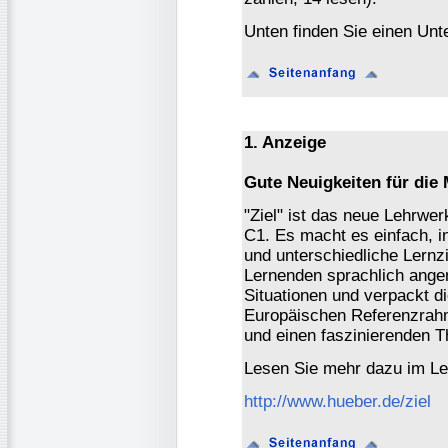
Unten finden Sie einen Unte
1. Anzeige
Gute Neuigkeiten für die 
"Ziel" ist das neue Lehrwer
C1. Es macht es einfach, i
und unterschiedliche Lernzie
Lernenden sprachlich ange
Situationen und verpackt d
Europäischen Referenzrahm
und einen faszinierenden 
Lesen Sie mehr dazu im Le
http://www.hueber.de/ziel