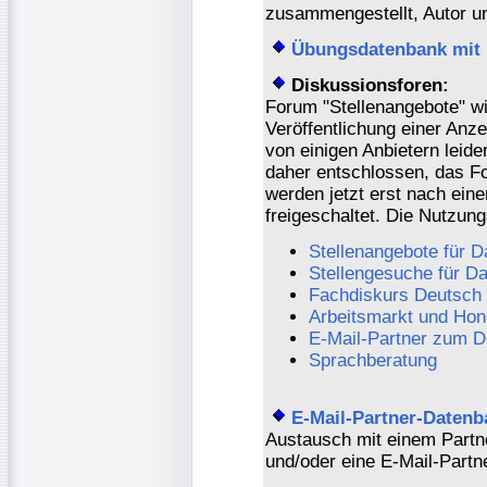
zusammengestellt, Autor 
Übungsdatenbank mit 
Diskussionsforen:
Forum "Stellenangebote" w
Veröffentlichung einer Anz
von einigen Anbietern leid
daher entschlossen, das Fo
werden jetzt erst nach ein
freigeschaltet. Die Nutzu
Stellenangebote für D
Stellengesuche für D
Fachdiskurs Deutsch
Arbeitsmarkt und Hon
E-Mail-Partner zum D
Sprachberatung
E-Mail-Partner-Datenb
Austausch mit einem Partn
und/oder eine E-Mail-Partn