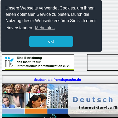
Unsere Webseite verwendet Cookies, um Ihnen
einen optimalen Service zu bieten. Durch die
Nutzung dieser Webseite erklären Sie sich damit
einverstanden.
Mehr Infos
ok!
deutsch-als-fremdsprache.de