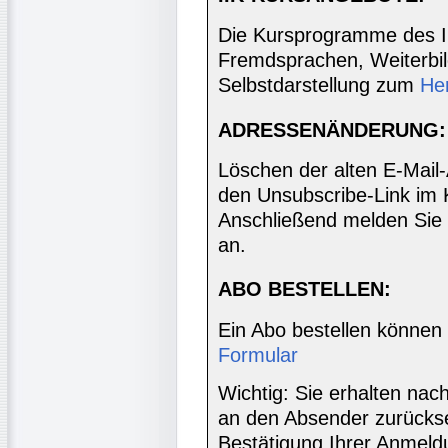
Die Kursprogramme des I
Fremdsprachen, Weiterbil
Selbstdarstellung zum
He
ADRESSENÄNDERUNG:
Löschen der alten E-Mail
den Unsubscribe-Link im 
Anschließend melden Sie 
an.
ABO BESTELLEN:
Ein Abo bestellen können
Formular
Wichtig: Sie erhalten nac
an den Absender zurücks
Bestätigung Ihrer Anmeldu