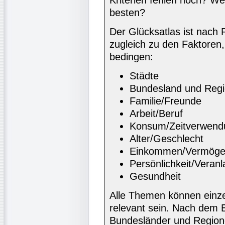
besten?
Der Glücksatlas ist nach 
zugleich zu den Faktoren,
bedingen:
Städte
Bundesland und Reg
Familie/Freunde
Arbeit/Beruf
Konsum/Zeitverwend
Alter/Geschlecht
Einkommen/Vermög
Persönlichkeit/Veran
Gesundheit
Alle Themen können einze
relevant sein. Nach dem E
Bundesländer und Regione