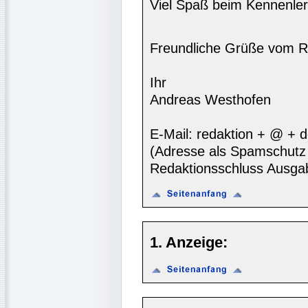
Viel Spaß beim Kennenler
Freundliche Grüße vom R
Ihr
Andreas Westhofen
E-Mail: redaktion + @ + 
(Adresse als Spamschutz 
Redaktionsschluss Ausga
1. Anzeige: