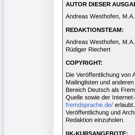
AUTOR DIESER AUSGA
Andreas Westhofen, M.A.
REDAKTIONSTEAM:
Andreas Westhofen, M.A., 
Rüdiger Riechert
COPYRIGHT:
Die Veröffentlichung von 
Mailinglisten und anderen
Bereich Deutsch als Frem
Quelle sowie der Internet
fremdsprache.de/
erlaubt
Veröffentlichung und Archi
Redaktion einzuholen.
IIK-KURSANGEBOTE: