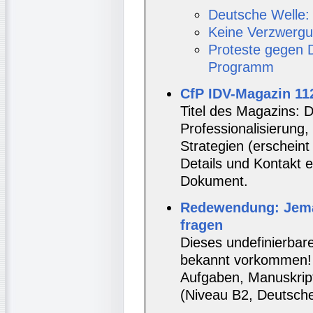
Deutsche Welle:
Keine Verzwergu
Proteste gegen 
Programm
CfP IDV-Magazin 11
Titel des Magazins: D
Professionalisierung,
Strategien (erscheint
Details und Kontakt 
Dokument.
Redewendung: Jema
fragen
Dieses undefinierbar
bekannt vorkommen! 
Aufgaben, Manuskrip
(Niveau B2, Deutsche