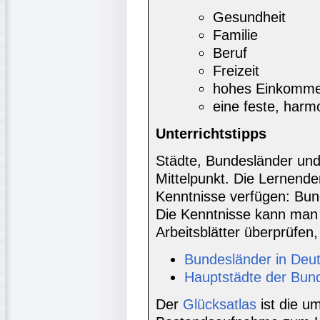
Gesundheit
Familie
Beruf
Freizeit
hohes Einkomme
eine feste, har
Unterrichtstipps
Städte, Bundesländer und
Mittelpunkt. Die Lernende
Kenntnisse verfügen: Bun
Die Kenntnisse kann man 
Arbeitsblätter überprüfen
Bundesländer in Deu
Hauptstädte der Bun
Der
Glücksatlas
ist die u