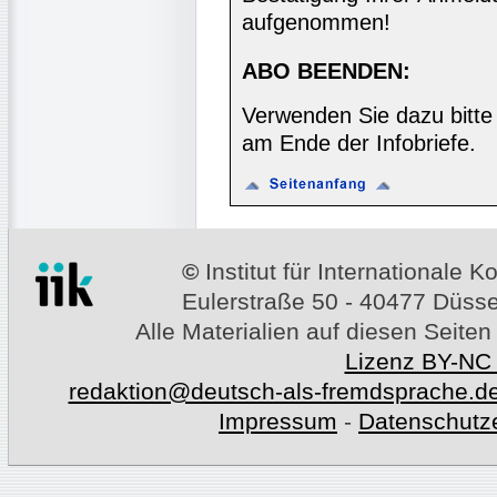
aufgenommen!
ABO BEENDEN:
Verwenden Sie dazu bitte
am Ende der Infobriefe.
©
Institut für Internationale
Eulerstraße 50 - 40477 Düssel
Alle Materialien auf diesen Seiten
Lizenz BY-NC
redaktion@deutsch-als-fremdsprache.d
Impressum
-
Datenschutz