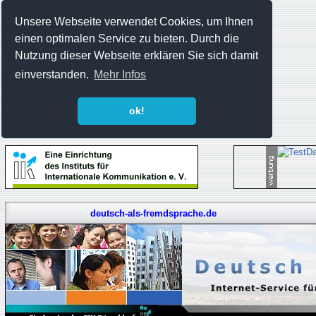
Unsere Webseite verwendet Cookies, um Ihnen
einen optimalen Service zu bieten. Durch die
Nutzung dieser Webseite erklären Sie sich damit
einverstanden.
Mehr Infos
ok!
deutsch-als-fremdsprache.de