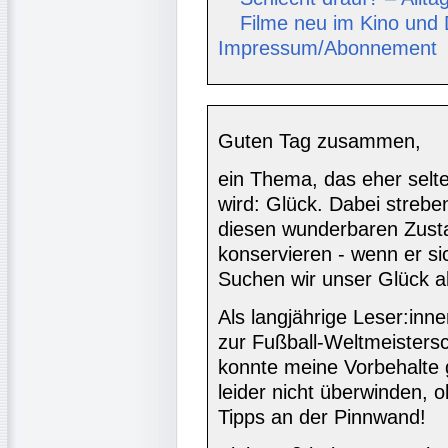
Filme neu im Kino und
Impressum/Abonnement
Guten Tag zusammen,
ein Thema, das eher selte
wird: Glück. Dabei strebe
diesen wunderbaren Zusta
konservieren - wenn er sic
Suchen wir unser Glück al
Als langjährige Leser:inne
zur Fußball-Weltmeisters
konnte meine Vorbehalte 
leider nicht überwinden, o
Tipps an der Pinnwand!