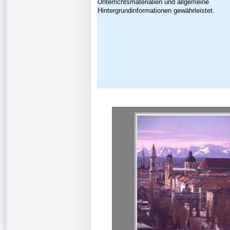
Unterrichtsmaterialien und allgemeine
Hintergrundinformationen gewährleistet.