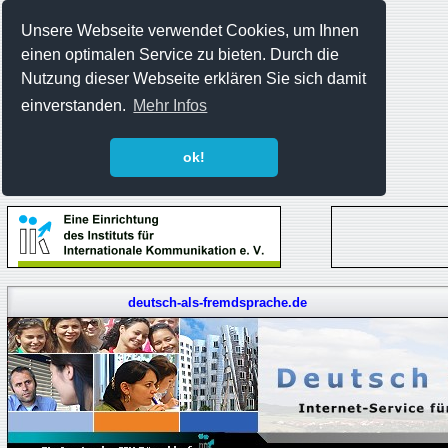
Unsere Webseite verwendet Cookies, um Ihnen
einen optimalen Service zu bieten. Durch die
Nutzung dieser Webseite erklären Sie sich damit
einverstanden.
Mehr Infos
ok!
deutsch-als-fremdsprache.de