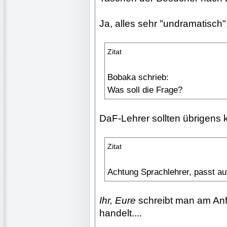
Ja, alles sehr "undramatisch".
Zitat
Bobaka schrieb:
Was soll die Frage?
DaF-Lehrer sollten übrigens k
Zitat
Achtung Sprachlehrer, passt a
Ihr, Eure
schreibt man am Anf
handelt....