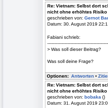
Re: Vietnam: Selbst dort s
nicht ohne erhöhtes Risiko
geschrieben von:
Gernot B
Datum: 30. August 2019 22:
Fabiani schrieb:
------------------------------------------
> Was soll dieser Beitrag?
Was soll deine Frage?
Optionen:
Antworten
•
Ziti
Re: Vietnam: Selbst dort s
nicht ohne erhöhtes Risiko
geschrieben von:
bobaka
()
Datum: 31. August 2019 23: