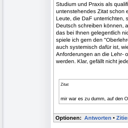
Studium und Praxis als qualif
untenstehendes Zitat schon e
Leute, die DaF unterrichten, s
Deutsch schreiben können, a
das bei Ihnen gelegentlich nic
spiele ich gern den "Oberlehr
auch systemisch dafür ist, wi
Anforderungen an die Lehr- 
werden. Klar, gefällt nicht j
Zitat
mir war es zu dumm, auf den Ob
Optionen:
Antworten
•
Ziti