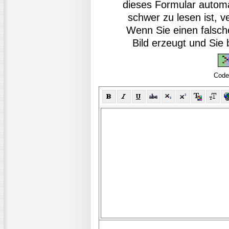
dieses Formular autom
schwer zu lesen ist, v
Wenn Sie einen falsch
Bild erzeugt und Si
Code