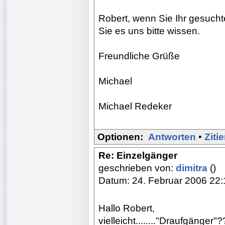
Robert, wenn Sie Ihr gesuch
Sie es uns bitte wissen.
Freundliche Grüße
Michael
Michael Redeker
Optionen:
Antworten
•
Ziti
Re: Einzelgänger
geschrieben von:
dimitra
()
Datum: 24. Februar 2006 22:
Hallo Robert,
vielleicht........"Draufgänger"