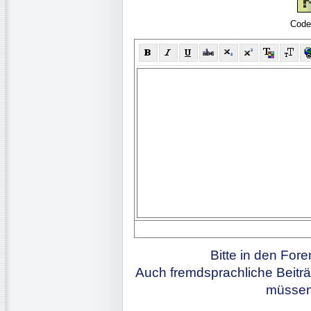
Code
Bitte in den For
Auch fremdsprachliche Beiträ
müssen 