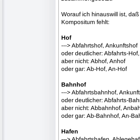
Worauf ich hinauswill ist, da
Kompositum fehlt:
Hof
---> Abfahrtshof, Ankunftshof
oder deutlicher: Abfahrts-Hof
aber nicht: Abhof, Anhof
oder gar: Ab-Hof, An-Hof
Bahnhof
---> Abfahrtsbahnhof, Ankunf
oder deutlicher: Abfahrts-Ba
aber nicht: Abbahnhof, Anba
oder gar: Ab-Bahnhof, An-Ba
Hafen
---> Abfahrtshafen, Ablegeha