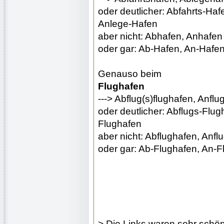
oder deutlicher: Abfahrts-Ha
Anlege-Hafen
aber nicht: Abhafen, Anhafen
oder gar: Ab-Hafen, An-Hafe
Genauso beim
Flughafen
---> Abflug(s)flughafen, Anflu
oder deutlicher: Abflugs-Flug
Flughafen
aber nicht: Abflughafen, Anfl
oder gar: Ab-Flughafen, An-F
> Die Links waren sehr schön