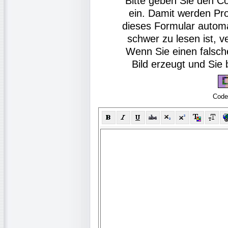
Bitte geben Sie den C
ein. Damit werden Pr
dieses Formular autom
schwer zu lesen ist, v
Wenn Sie einen falsch
Bild erzeugt und Si
Code