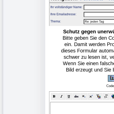
Ihr vollständiger Name:
Ihre Emailadresse:
Thema:
Schutz gegen unerw
Bitte geben Sie den C
ein. Damit werden Pr
dieses Formular autom
schwer zu lesen ist, v
Wenn Sie einen falsch
Bild erzeugt und Si
Code