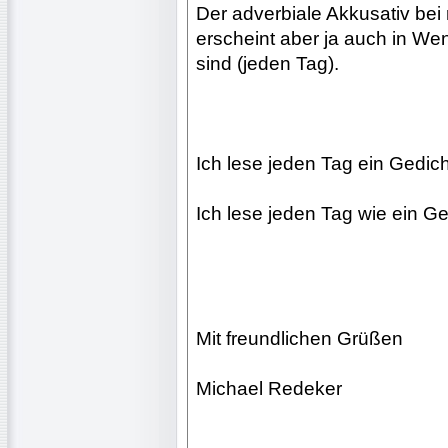
Der adverbiale Akkusativ bei
erscheint aber ja auch in Wen
sind (jeden Tag).
Ich lese jeden Tag ein Gedich
Ich lese jeden Tag wie ein Ge
Mit freundlichen Grüßen
Michael Redeker