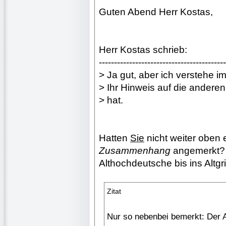
Guten Abend Herr Kostas,
Herr Kostas schrieb:
------------------------------------------
> Ja gut, aber ich verstehe i
> Ihr Hinweis auf die andere
> hat.
Hatten
Sie
nicht weiter oben
Zusammenhang
angemerkt?
Althochdeutsche bis ins Altg
Zitat
Nur so nebenbei bemerkt: Der A