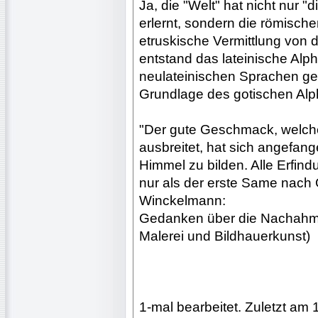
Ja, die "Welt" hat nicht nur 
erlernt, sondern die römisch
etruskische Vermittlung von d
entstand das lateinische Alp
neulateinischen Sprachen geb
Grundlage des gotischen Alph
"Der gute Geschmack, welche
ausbreitet, hat sich angefan
Himmel zu bilden. Alle Erfi
nur als der erste Same nach 
Winckelmann:
Gedanken über die Nachahmu
Malerei und Bildhauerkunst)
1-mal bearbeitet. Zuletzt am 