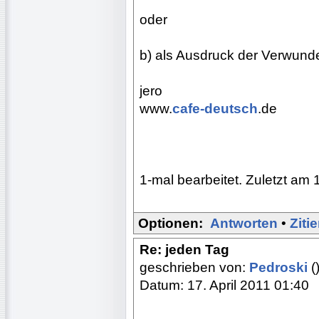
oder
b) als Ausdruck der Verwund
jero
www.
cafe-deutsch
.de
1-mal bearbeitet. Zuletzt am 
Optionen:
Antworten
•
Ziti
Re: jeden Tag
geschrieben von:
Pedroski
(
Datum: 17. April 2011 01:40