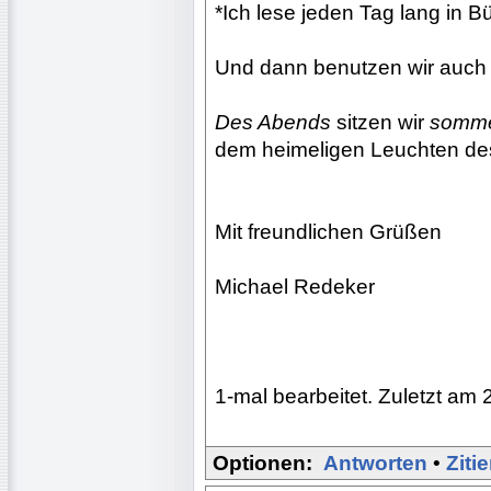
*Ich lese jeden Tag lang in 
Und dann benutzen wir auch n
Des Abends
sitzen wir
somm
dem heimeligen Leuchten de
Mit freundlichen Grüßen
Michael Redeker
1-mal bearbeitet. Zuletzt am 
Optionen:
Antworten
•
Ziti