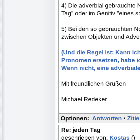
4) Die adverbial gebrauchte
Tag" oder im Genitiv "eines 
5) Bei den so gebrauchten 
zwischen Objekten und Adver
(Und die Regel ist: Kann i
Pronomen ersetzen, habe ich
Wenn nicht, eine adverbiale
Mit freundlichen Grüßen
Michael Redeker
Optionen:
Antworten
•
Ziti
Re: jeden Tag
geschrieben von:
Kostas
()