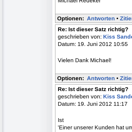
Michael Redeker
Optionen:
Antworten
•
Ziti
Re: Ist dieser Satz richtig?
geschrieben von:
Kiss Sand
Datum: 19. Juni 2012 10:55
Vielen Dank Michael!
Optionen:
Antworten
•
Ziti
Re: Ist dieser Satz richtig?
geschrieben von:
Kiss Sand
Datum: 19. Juni 2012 11:17
Ist
'Einer unserer Kunden hat u