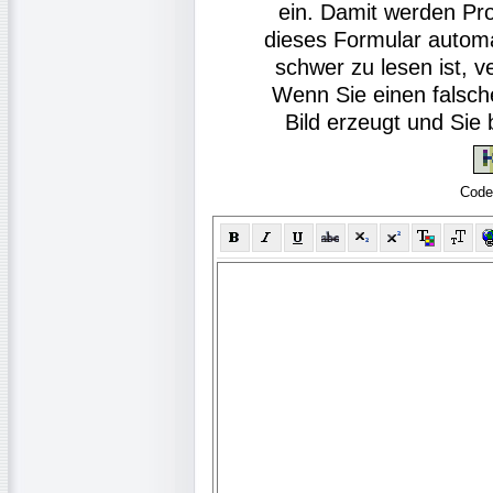
ein. Damit werden Pr
dieses Formular autom
schwer zu lesen ist, v
Wenn Sie einen falsch
Bild erzeugt und Si
Code