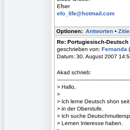
Efser
efo_life@hotmail.com
Optionen:
Antworten
•
Ziti
Re: Portugiesisch-Deutsch 
geschrieben von:
Fernanda
Datum: 30. August 2007 14:
Akad schrieb:
------------------------------------------
> Hallo,
>
> Ich lerne Deutsch shon seit
> in der Oberstufe.
> Ich suche Deutschmuttersp
> Lernen Interesse haben.