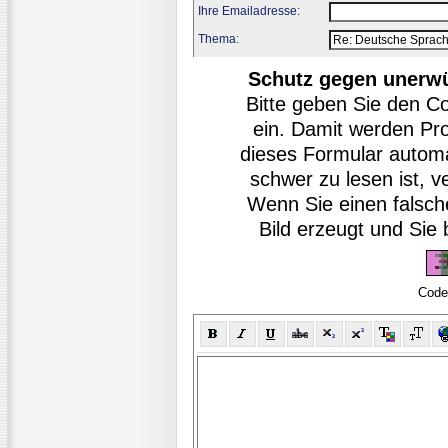
Ihre Emailadresse:
Thema:
Schutz gegen unerw
Bitte geben Sie den C
ein. Damit werden Pr
dieses Formular autom
schwer zu lesen ist, v
Wenn Sie einen falsch
Bild erzeugt und Si
Code