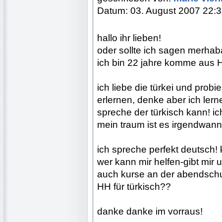
Datum: 03. August 2007 22:
hallo ihr lieben!
oder sollte ich sagen merhab
ich bin 22 jahre komme aus
ich liebe die türkei und probi
erlernen, denke aber ich ler
spreche der türkisch kann! ich
mein traum ist es irgendwann 
ich spreche perfekt deutsch! 
wer kann mir helfen-gibt mir 
auch kurse an der abendschul
HH für türkisch??
danke danke im vorraus!