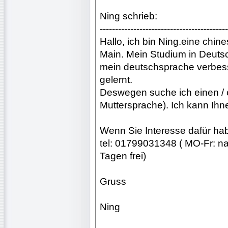
Ning schrieb:
------------------------------------------
Hallo, ich bin Ning.eine chine
Main. Mein Studium in Deutsch
mein deutschsprache verbess
gelernt.
Deswegen suche ich einen / 
Muttersprache). Ich kann Ihn
Wenn Sie Interesse dafür habe
tel: 01799031348 ( MO-Fr: na
Tagen frei)
Gruss
Ning