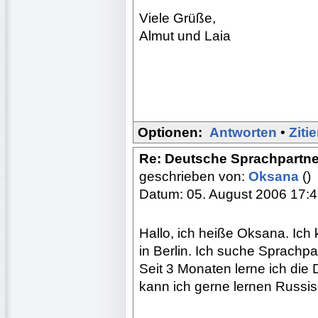
Viele Grüße,
Almut und Laia
Optionen:
Antworten
•
Ziti
Re: Deutsche Sprachpartne
geschrieben von:
Oksana
()
Datum: 05. August 2006 17:
Hallo, ich heiße Oksana. Ich
in Berlin. Ich suche Sprachpa
Seit 3 Monaten lerne ich die
kann ich gerne lernen Russis