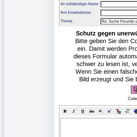
Ihr vollständiger Name:
Ihre Emailadresse:
Thema:
Schutz gegen unerw
Bitte geben Sie den C
ein. Damit werden Pr
dieses Formular autom
schwer zu lesen ist, v
Wenn Sie einen falsch
Bild erzeugt und Si
Code