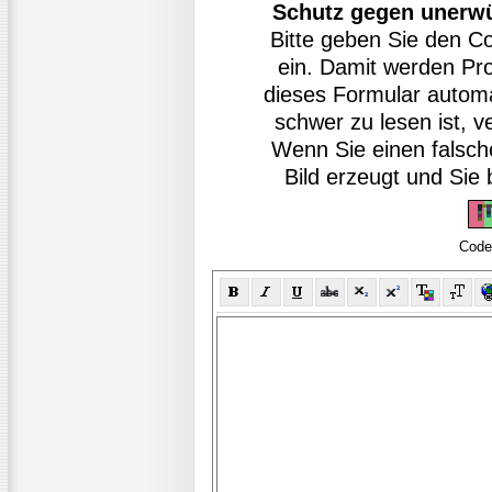
Schutz gegen unerw
Bitte geben Sie den C
ein. Damit werden Pr
dieses Formular autom
schwer zu lesen ist, v
Wenn Sie einen falsch
Bild erzeugt und Si
Code