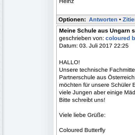
Heinz
Optionen:
Antworten
•
Ziti
Meine Schule aus Ungarn s
geschrieben von:
coloured b
Datum: 03. Juli 2017 22:25
HALLO!
Unsere technische Fachmitte
Partnerschule aus Österreich
möchten für unsere Schüler E-
viele Jungen aber einige Mä
Bitte schreibt uns!
Viele liebe Grüße:
Coloured Butterfly