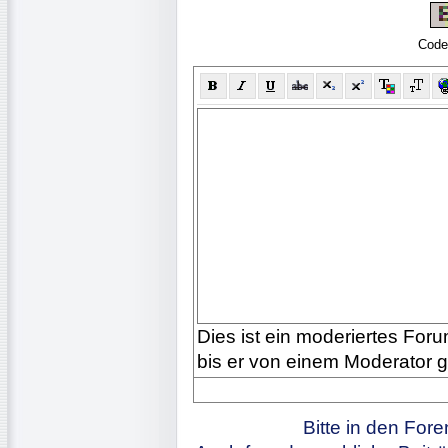
Code
Dies ist ein moderiertes Forum
bis er von einem Moderator 
Bitte in den For