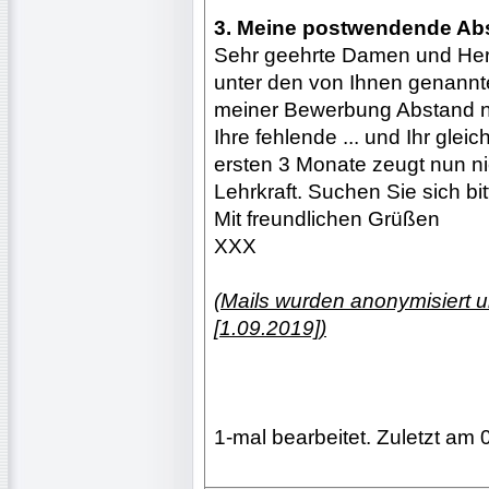
3. Meine postwendende Ab
Sehr geehrte Damen und Her
unter den von Ihnen genannt
meiner Bewerbung Abstand 
Ihre fehlende ... und Ihr gle
ersten 3 Monate zeugt nun n
Lehrkraft. Suchen Sie sich bi
Mit freundlichen Grüßen
XXX
(Mails wurden anonymisiert 
[1.09.2019])
1-mal bearbeitet. Zuletzt am 