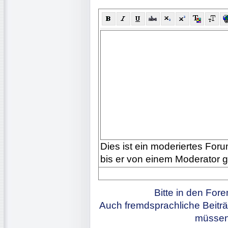
Dies ist ein moderiertes Forum
bis er von einem Moderator 
Bitte in den For
Auch fremdsprachliche Beiträ
müssen 