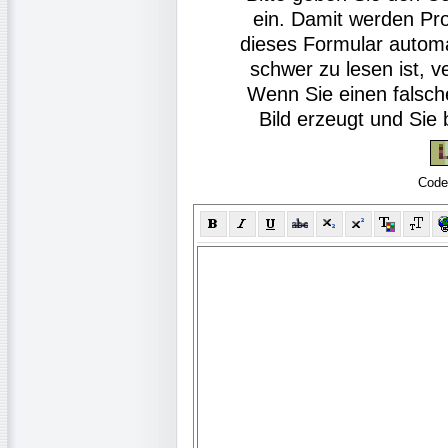
ein. Damit werden Pr
dieses Formular autom
schwer zu lesen ist, v
Wenn Sie einen falsch
Bild erzeugt und Si
Code