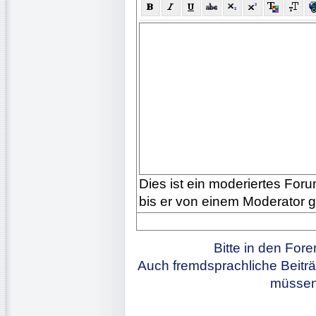
Dies ist ein moderiertes Forum
bis er von einem Moderator 
Bitte in den For
Auch fremdsprachliche Beiträ
müssen 