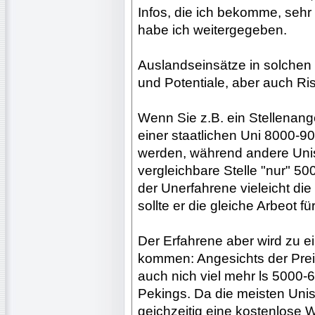
Infos, die ich bekomme, seh
habe ich weitergegeben.
Auslandseinsätze in solchen
und Potentiale, aber auch Ris
Wenn Sie z.B. ein Stellenang
einer staatlichen Uni 8000
werden, während andere Unis
vergleichbare Stelle "nur" 5
der Unerfahrene vieleicht di
sollte er die gleiche Arbeot 
Der Erfahrene aber wird zu e
kommen: Angesichts der Prei
auch nich viel mehr ls 5000-
Pekings. Da die meisten Unis
geichzeitig eine kostenlose