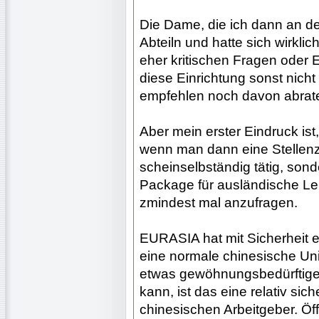
Die Dame, die ich dann an der
Abteiln und hatte sich wirkl
eher kritischen Fragen oder
diese Einrichtung sonst nich
empfehlen noch davon abrat
Aber mein erster Eindruck ist
wenn man dann eine Stellenz
scheinselbständig tätig, son
Package für ausländische Lehr
zmindest mal anzufragen.
EURASIA hat mit Sicherheit e
eine normale chinesische Uni
etwas gewöhnungsbedürftige
kann, ist das eine relativ si
chinesischen Arbeitgeber. Öffe