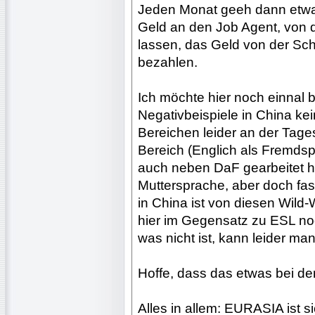
Jeden Monat geeh dann etwa
Geld an den Job Agent, von 
lassen, das Geld von der Schu
bezahlen.
Ich möchte hier noch einnal b
Negativbeispiele in China kein
Bereichen leider an der Tage
Bereich (Englich als Fremdsp
auch neben DaF gearbeitet ha
Muttersprache, aber doch fas
in China ist von diesen Wild
hier im Gegensatz zu ESL noch
was nicht ist, kann leider m
Hoffe, dass das etwas bei der
Alles in allem: EURASIA ist s